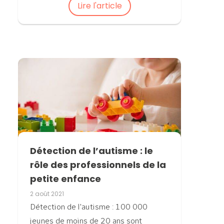
Lire l'article
Détection de l’autisme : le
rôle des professionnels de la
petite enfance
2 août 2021
Détection de l'autisme : 100 000
jeunes de moins de 20 ans sont