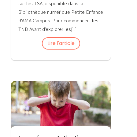
sur les TSA, disponible dans la
Bibliothèque numérique Petite Enfance
d'AMA Campus. Pour commencer : les
TND Avant d'explorer les[...]
Lire l'article