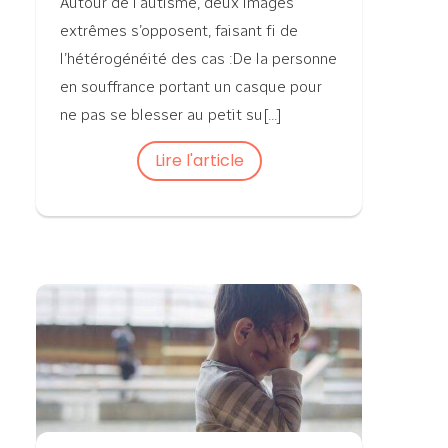
Autour de l’autisme, deux images
extrêmes s’opposent, faisant fi de
l’hétérogénéité des cas :De la personne
en souffrance portant un casque pour
ne pas se blesser au petit su[...]
Lire l'article