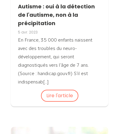
Autisme : oui à la détection
de l'autisme, non à la
précipitation
5 avr. 2023
En France, 35 000 enfants naissent
avec des troubles du neuro-
développement, qui seront
diagnostiqués vers l’âge de 7 ans.
(Source : handicap.gouv.fr) S’il est
indispensab[...]
Lire l'article