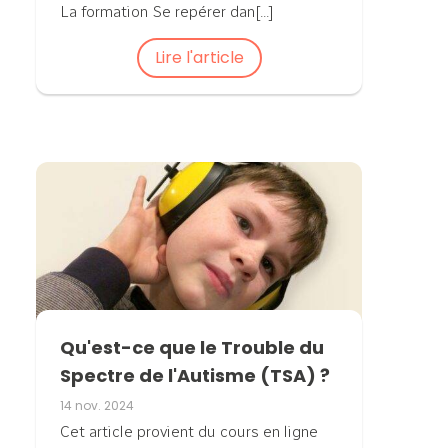
La formation Se repérer dan[...]
Lire l'article
Qu'est-ce que le Trouble du
Spectre de l'Autisme (TSA) ?
14 nov. 2024
Cet article provient du cours en ligne