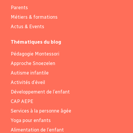
Parents
Métiers & formations
Actus & Events
Thématiques du blog
Pédagogie Montessori
Approche Snoezelen
Autisme infantile
Activités d’éveil
Développement de l’enfant
CAP AEPE
Services à la personne âgée
Yoga pour enfants
Alimentation de l’enfant