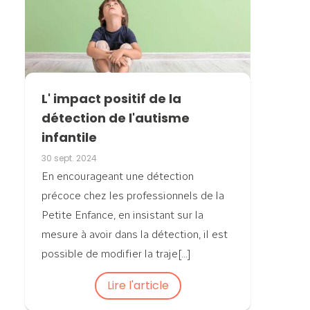
L' impact positif de la
détection de l'autisme
infantile
30 sept. 2024
En encourageant une détection
précoce chez les professionnels de la
Petite Enfance, en insistant sur la
mesure à avoir dans la détection, il est
possible de modifier la traje[...]
Lire l'article