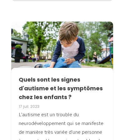
Quels sont les signes
d'autisme et les symptômes
chez les enfants ?
17 juil. 2023
L'autisme est un trouble du
neurodéveloppement qui se manifeste
de manière très variée d’une personne