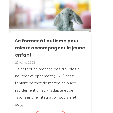
Se former à l'autisme pour
mieux accompagner le jeune
enfant
27 janv. 2022
La détection précoce des troubles du
neurodéveloppement (TND) chez
l’enfant permet de mettre en place
rapidement un suivi adapté et de
favoriser une intégration sociale et
sc[...]