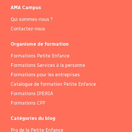
AMA Campus
Qui sommes-nous ?
Contactez-nous
Organisme de formation
Formations Petite Enfance
Formations Services à la personne
Formations pour les entreprises
Catalogue de formation Petite Enfance
Formations IPERIA
Formations CPF
Catégories du blog
Pro de la Petite Enfance