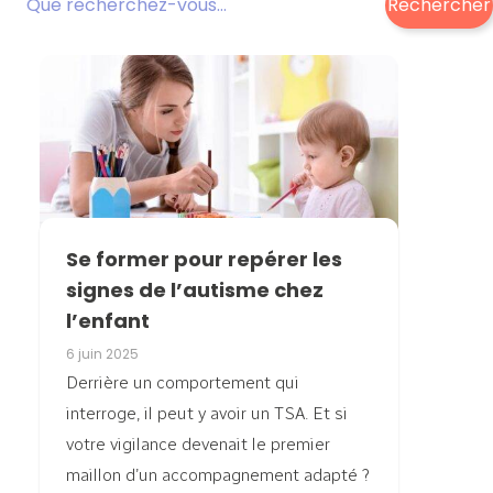
Rechercher
Se former pour repérer les
signes de l’autisme chez
l’enfant
6 juin 2025
Derrière un comportement qui
interroge, il peut y avoir un TSA. Et si
votre vigilance devenait le premier
maillon d’un accompagnement adapté ?