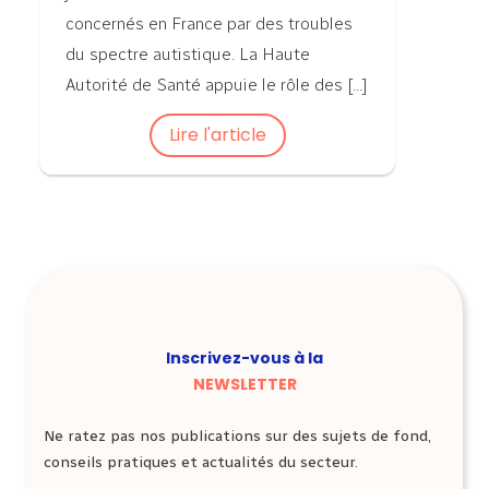
concernés en France par des troubles
du spectre autistique. La Haute
Autorité de Santé appuie le rôle des [...]
Lire l'article
Inscrivez-vous à la
NEWSLETTER
Ne ratez pas nos publications sur des sujets de fond,
conseils pratiques et actualités du secteur.