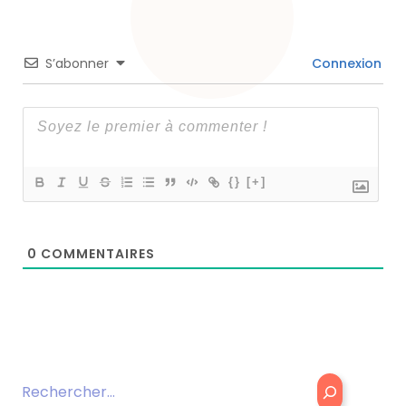
S’abonner
Connexion
{}
[+]
0
COMMENTAIRES
Rechercher