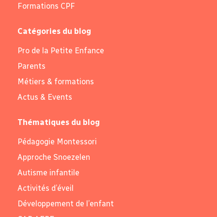
Formations CPF
Catégories du blog
Pro de la Petite Enfance
Parents
Métiers & formations
Actus & Events
Thématiques du blog
Pédagogie Montessori
Approche Snoezelen
Autisme infantile
Activités d’éveil
Développement de l’enfant