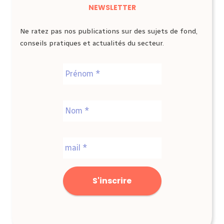
NEWSLETTER
Ne ratez pas nos publications sur des sujets de fond,
conseils pratiques et actualités du secteur.
Nom
*
Prénom
Nom
E-
mail
*