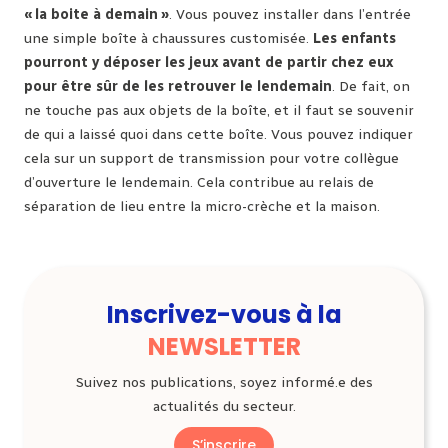
« la boite à demain »
. Vous pouvez installer dans l’entrée
une simple boîte à chaussures customisée.
Les enfants
pourront y déposer les jeux avant de partir chez eux
pour être sûr de les retrouver le lendemain
. De fait, on
ne touche pas aux objets de la boîte, et il faut se souvenir
de qui a laissé quoi dans cette boîte. Vous pouvez indiquer
cela sur un support de transmission pour votre collègue
d’ouverture le lendemain. Cela contribue au relais de
séparation de lieu entre la micro-crèche et la maison.
Inscrivez-vous à la
NEWSLETTER
Suivez nos publications, soyez informé.e des
actualités du secteur.
S’inscrire