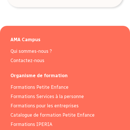
AMA Campus
Qui sommes-nous ?
Contactez-nous
Organisme de formation
Formations Petite Enfance
Formations Services à la personne
Formations pour les entreprises
Catalogue de formation Petite Enfance
Formations IPERIA