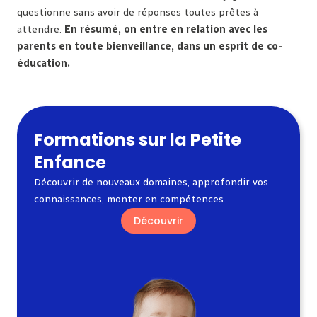
questionne sans avoir de réponses toutes prêtes à
attendre.
En résumé, on entre en relation avec les
parents en toute bienveillance, dans un esprit de co-
éducation.
Formations sur la Petite
Enfance
Découvrir de nouveaux domaines, approfondir vos
connaissances, monter en compétences.
Découvrir