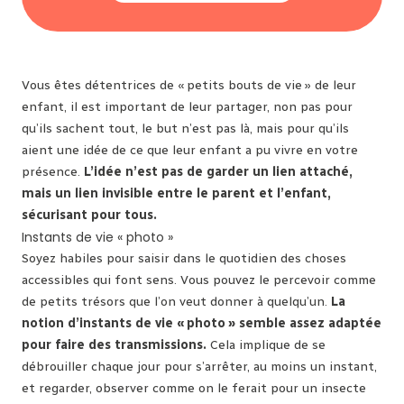
Vous êtes détentrices de « petits bouts de vie » de leur
enfant, il est important de leur partager, non pas pour
qu’ils sachent tout, le but n’est pas là, mais pour qu’ils
aient une idée de ce que leur enfant a pu vivre en votre
présence.
L’idée n’est pas de garder un lien attaché,
mais un lien invisible entre le parent et l’enfant,
sécurisant pour tous.
Instants de vie « photo »
Soyez habiles pour saisir dans le quotidien des choses
accessibles qui font sens. Vous pouvez le percevoir comme
de petits trésors que l’on veut donner à quelqu’un.
La
notion d’instants de vie « photo » semble assez adaptée
pour faire des transmissions.
Cela implique de se
débrouiller chaque jour pour s’arrêter, au moins un instant,
et regarder, observer comme on le ferait pour un insecte