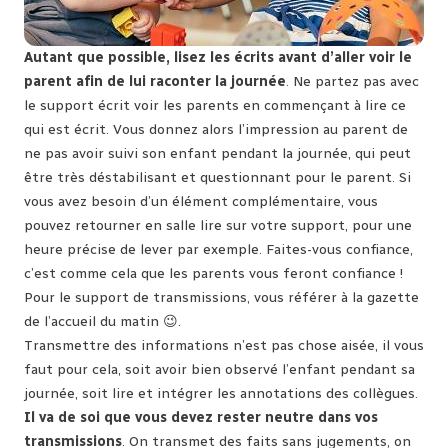
Autant que possible, lisez les écrits avant d’aller voir le
parent afin de lui raconter la journée
. Ne partez pas avec
le support écrit voir les parents en commençant à lire ce
qui est écrit. Vous donnez alors l’impression au parent de
ne pas avoir suivi son enfant pendant la journée, qui peut
être très déstabilisant et questionnant pour le parent. Si
vous avez besoin d’un élément complémentaire, vous
pouvez retourner en salle lire sur votre support, pour une
heure précise de lever par exemple. Faites-vous confiance,
c’est comme cela que les parents vous feront confiance !
Pour le support de transmissions, vous référer à la gazette
de l’accueil du matin 😉.
Transmettre des informations n’est pas chose aisée, il vous
faut pour cela, soit avoir bien observé l’enfant pendant sa
journée, soit lire et intégrer les annotations des collègues.
Il va de soi que vous devez rester neutre dans vos
transmissions
. On transmet des faits sans jugements, on