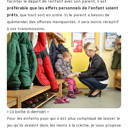
faciliter le départ de l’enfant avec son parent, il est
préférable que les effets personnels de l’enfant soient
prêts
, que tout soit en ordre. Si le parent a besoin de
quémander des affaires manquantes, il sera moins réceptif
à vos transmissions.
« La boîte à demain »
Pour les enfants pour qui il est plus compliqué de laisser le
jeu qu’ils avaient dans les mains à la crèche, je vous propose