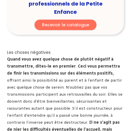
professionnels de la Petite
Enfance
Recevoir le catalogue
Les choses négatives
Quand vous avez quelque chose de plutôt négatif à
transmettre, dites-le en premier
.
Ceci vous permettra
de finir les transmissions sur des éléments positifs,
offrant ainsi la possibilité au parent et à l’enfant de partir
avec quelque chose de serein. N’oubliez pas que vos
transmissions participent aux retrouvailles du soir. Elles se
doivent donc d’être bienveillantes, sécurisantes et
rassurantes autant que possible. S’il est constructeur pour
l’enfant d’entendre qu’il a passé une bonne journée, à
contrario l’inverse peut être destructeur.
Il ne s’agit pas
de nier les difficultés éventuelles de l’accueil, mais