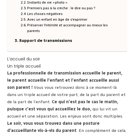
Instants de vie « photo »
Premiers pas à la crèche : le dire ou pas ?
Les choses négatives
Avec un enfant en âge de s’exprimer
Préserver l’intimité et accompagner au mieux les
parents
Support de transmissions
L’accueil du soir
Un triple accueil
La professionnelle de transmission accueille le parent,
le parent accueille l’enfant et l’enfant accueille aussi
son parent !
Vous vous retrouvez donc à ce moment-là
dans un triple accueil de votre part, de la part du parent et
de la part de l’enfant.
Ce qui n’est pas le cas le matin,
puisque c’est vous qui accueillez le duo,
qui lui vit un
accueil et une séparation. Les enjeux sont donc multiples.
Le soir, vous vous trouvez dans une posture
d’accueillante vis-à-vis du parent
. En complément de cela,