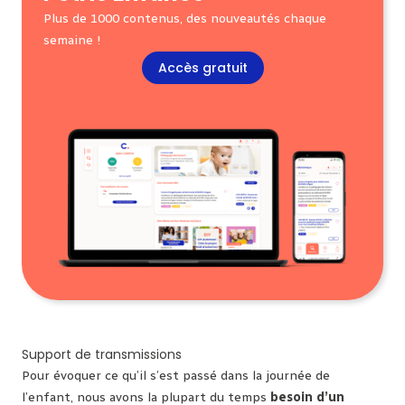
Plus de 1000 contenus, des nouveautés chaque
semaine !
Accès gratuit
Support de transmissions
Pour évoquer ce qu’il s’est passé dans la journée de
l’enfant, nous avons la plupart du temps
besoin d’un