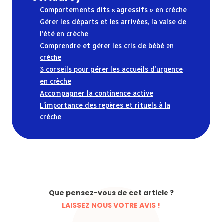
Comportements dits « agressifs » en crèche
Gérer les départs et les arrivées, la valse de
l’été en crèche
Comprendre et gérer les cris de bébé en
crèche
3 conseils pour gérer les accueils d’urgence
en crèche
Accompagner la continence active
L’importance des repères et rituels à la
crèche
Que pensez-vous de cet article ?
LAISSEZ NOUS VOTRE AVIS !