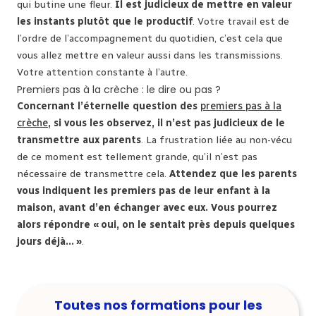
qui butine une fleur.
Il est judicieux de mettre en valeur
les instants plutôt que le productif
. Votre travail est de
l’ordre de l’accompagnement du quotidien, c’est cela que
vous allez mettre en valeur aussi dans les transmissions.
Votre attention constante à l’autre.
Premiers pas à la crèche : le dire ou pas ?
Concernant l’éternelle question des
premiers pas à la
crèche
, si vous les observez, il n’est pas judicieux de le
transmettre aux parents
. La frustration liée au non-vécu
de ce moment est tellement grande, qu’il n’est pas
nécessaire de transmettre cela.
Attendez que les parents
vous indiquent les premiers pas de leur enfant à la
maison, avant d’en échanger avec eux. Vous pourrez
alors répondre « oui, on le sentait près depuis quelques
jours déjà… »
.
Toutes nos formations pour les