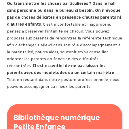
Où transmettre les choses particulières ? Dans le hall
sans personne ou dans le bureau si besoin. On n’évoque
pas de choses délicates en présence d’autres parents ni
d’autres enfants
. C’est inconfortable et inapproprié,
pensez à préserver l’intimité de chacun. Vous pouvez
proposer aux parents de rencontrer la référente technique
afin d’échanger. Celle-ci dans son rôle d’accompagnement à
la parentalité, pourra aider, soutenir et/ou conseiller,
orienter les parents en fonction des difficultés
rencontrées.
Il est essentiel de ne pas laisser les
parents avec des inquiétudes ou un certain mal-être
.
Tout en restant dans notre posture professionnelle, nous
pouvons accompagner au mieux les parents.
Bibliothèque numérique
Petite Enfance