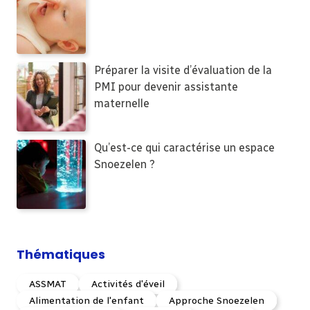
Préparer la visite d’évaluation de la
PMI pour devenir assistante
maternelle
Qu’est-ce qui caractérise un espace
Snoezelen ?
Thématiques
ASSMAT
Activités d'éveil
Alimentation de l'enfant
Approche Snoezelen