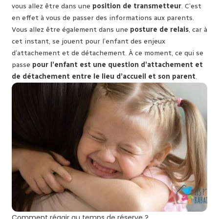
vous allez être dans une
position de transmetteur
. C’est
en effet à vous de passer des informations aux parents.
Vous allez être également dans une
posture de relais
, car à
cet instant, se jouent pour l’enfant des enjeux
d’attachement et de détachement. À ce moment, ce qui se
passe
pour l’enfant est une question d’attachement et
de détachement entre le lieu d’accueil et son parent
.
Comment réagir au temps de réserve ?