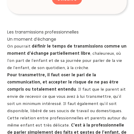
Les transmissions professionnelles
Un moment d’échange
On pourrait
définir le temps de transmissions comme un
moment d’échange partiellement libre
, chaleureux, où
l’on part de l’enfant et de sa journée pour parler de la vie
de l’enfant, de son quotidien, à la crèche.
Pour transmettre, il faut oser le pari de la
communication, et accepter le risque de ne pas être
compris ou totalement entendu
. Il faut que le parent ait
envie de recevoir ce que vous avez à lui transmettre, qu’il
soit un minimum intéressé. Il faut également qu’il soit
disponible, libéré de ses soucis de travail ou domestiques.
Cette relation entre professionnelles et parents autour du
même enfant est très délicate.
C’est à la professionnelle
de parler simplement des faits et gestes de l’enfant, de