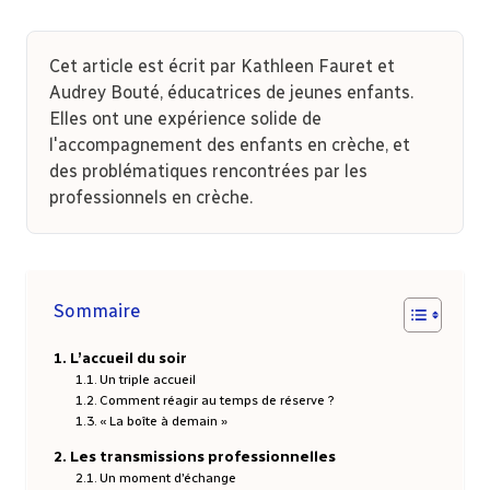
Cet article est écrit par Kathleen Fauret et
Audrey Bouté, éducatrices de jeunes enfants.
Elles ont une expérience solide de
l'accompagnement des enfants en crèche, et
des problématiques rencontrées par les
professionnels en crèche.
Sommaire
L’accueil du soir
Un triple accueil
Comment réagir au temps de réserve ?
« La boîte à demain »
Les transmissions professionnelles
Un moment d’échange