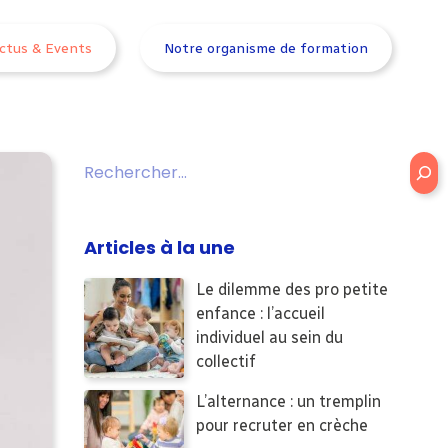
ctus & Events
Notre organisme de formation
Rechercher
Articles à la une
Le dilemme des pro petite
enfance : l’accueil
individuel au sein du
collectif
L’alternance : un tremplin
pour recruter en crèche