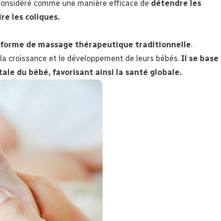
onsidéré comme une manière efficace de
détendre les
re les coliques.
e forme de massage thérapeutique traditionnelle
.
 la croissance et le développement de leurs bébés.
Il se base
tale du bébé, favorisant ainsi la santé globale.