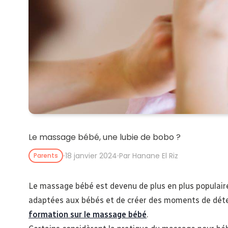
Le massage bébé, une lubie de bobo ?
⸱
18 janvier 2024
⸱
Par Hanane El Riz
Parents
Le massage bébé est devenu de plus en plus populair
adaptées aux bébés et de créer des moments de déte
formation sur le massage bébé
.