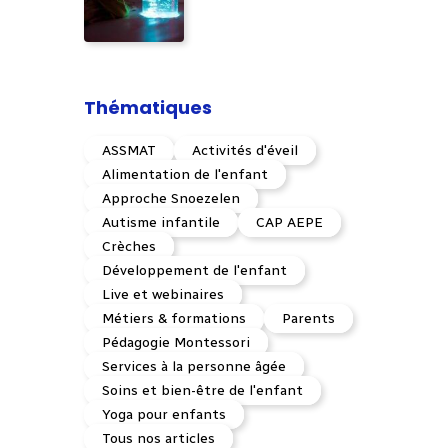
Thématiques
ASSMAT
Activités d'éveil
Alimentation de l'enfant
Approche Snoezelen
Autisme infantile
CAP AEPE
Crèches
Développement de l'enfant
Live et webinaires
Métiers & formations
Parents
Pédagogie Montessori
Services à la personne âgée
Soins et bien-être de l'enfant
Yoga pour enfants
Tous nos articles