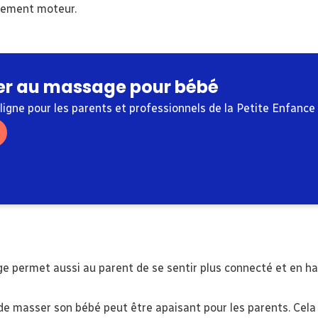
ppement moteur.
er au massage pour bébé
ligne pour les parents et professionnels de la Petite Enfance
e permet aussi au parent de se sentir plus connecté et en h
e masser son bébé peut être apaisant pour les parents. Cela