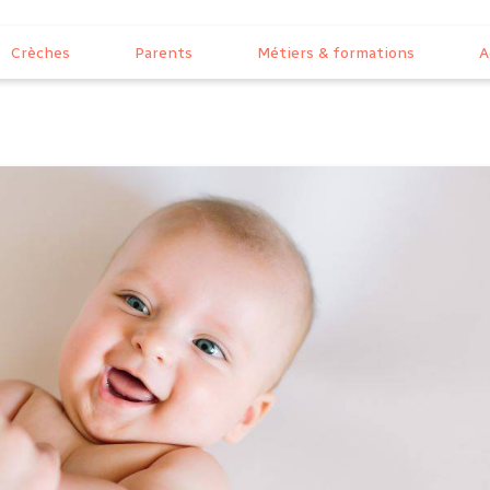
Crèches
Parents
Métiers & formations
A