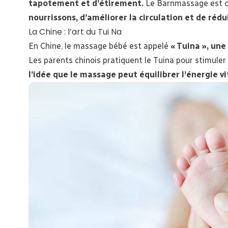
tapotement et d’étirement.
Le Barnmassage est c
nourrissons, d’améliorer la circulation et de rédui
La Chine : l’art du Tui Na
En Chine, le massage bébé est appelé
« Tuina », un
Les parents chinois pratiquent le Tuina pour stimuler
l’idée que le massage peut équilibrer l’énergie vi