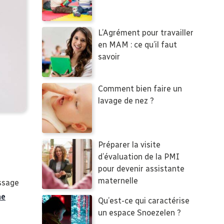
L’Agrément pour travailler
en MAM : ce qu’il faut
savoir
Comment bien faire un
lavage de nez ?
Préparer la visite
d’évaluation de la PMI
pour devenir assistante
maternelle
ssage
ne
Qu’est-ce qui caractérise
un espace Snoezelen ?