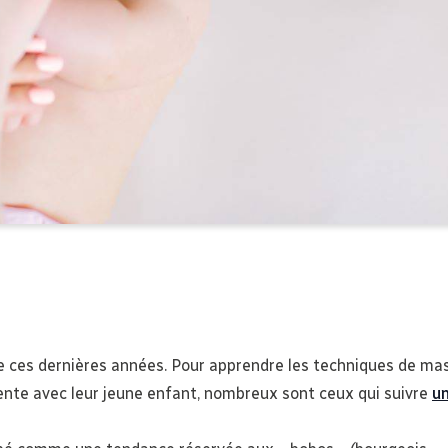
e ces dernières années. Pour apprendre les techniques de ma
nte avec leur jeune enfant, nombreux sont ceux qui suivre
u