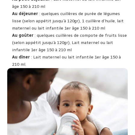
âge 150 à 210 ml
Au déjeuner
: quelques cuillères de purée de légumes
lisse (selon appétit jusqu’à 120gr), 1 cuillère d’huile, lait
maternel ou lait infantile 1er âge 150 à 210 ml
Au goûter
: quelques cuillères de compote de fruits lisse
(selon appétit jusqu’à 120gr), Lait maternel ou lait
infantile 1er âge 150 à 210 ml
Au dîner
: Lait maternel ou lait infantile 1er âge 150 à
210 ml.