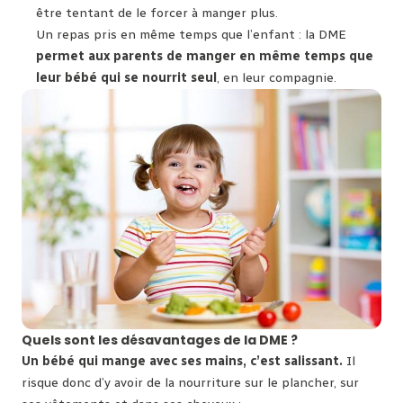
être tentant de le forcer à manger plus.
Un repas pris en même temps que l’enfant : la DME
permet aux parents de manger en même temps que
leur bébé qui se nourrit seul
, en leur compagnie.
Quels sont les désavantages de la DME ?
Un bébé qui mange avec ses mains, c’est salissant.
Il
risque donc d’y avoir de la nourriture sur le plancher, sur