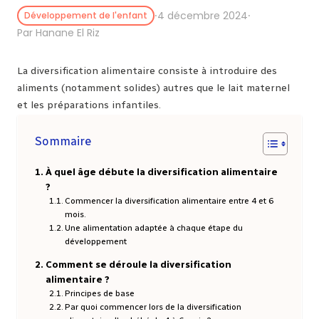
⸱
4 décembre 2024
⸱
Développement de l'enfant
Par Hanane El Riz
La diversification alimentaire consiste à introduire des
aliments (notamment solides) autres que le lait maternel
et les préparations infantiles.
Sommaire
À quel âge débute la diversification alimentaire
?
Commencer la diversification alimentaire entre 4 et 6
mois.
Une alimentation adaptée à chaque étape du
développement
Comment se déroule la diversification
alimentaire ?
Principes de base
Par quoi commencer lors de la diversification