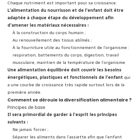
Chaque nutriment est important pour sa croissance.
L’alimentation du nourrisson et de l’enfant doit être
adaptée à chaque étape du développement afin
d’amener les matériaux nécessaires :
À la construction du corps humain ;
Au renouvellement des tissus abîmés ;
À la fourniture utile au fonctionnement de l’organisme :
respiration, battements du corps, digestion, travail
musculaire, maintien de la température de l’organisme.
Une alimentation équilibrée doit couvrir les besoins
énergétiques, plastiques et fonctionnels de l’enfant
qui
a une courbe de croissance très rapide surtout lors de la
première année.
Comment se déroule la diversification alimentaire ?
Principes de base
Il sera primordial de garder à l’esprit les principes
suivants :
Ne jamais forcer ;
Séparer les aliments dans l’assiette afin que l’enfant