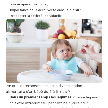
puisse opérer un choix ;
Importance de la découverte dans le plaisir ;
Respecter la satiété individuelle.
Par quoi commencer lors de la diversification
alimentaire d’un bébé de 4 à 6 mois ?
Dans un premier temps les légumes.
Chaque légume
doit être introduit seul pendant 2 à 3 jours pour