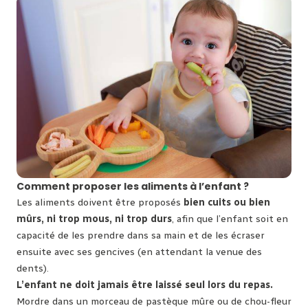
Comment proposer les aliments à l’enfant ?
Les aliments doivent être proposés
bien cuits ou bien
mûrs, ni trop mous, ni trop durs
, afin que l’enfant soit en
capacité de les prendre dans sa main et de les écraser
ensuite avec ses gencives (en attendant la venue des
dents).
L’enfant ne doit jamais être laissé seul lors du repas.
Mordre dans un morceau de pastèque mûre ou de chou-fleur