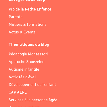
Pro de la Petite Enfance
Parents
Métiers & formations
Actus & Events
Thématiques du blog
Pédagogie Montessori
Approche Snoezelen
Autisme infantile
Activités d’éveil
Développement de l’enfant
CAP AEPE
Services à la personne âgée