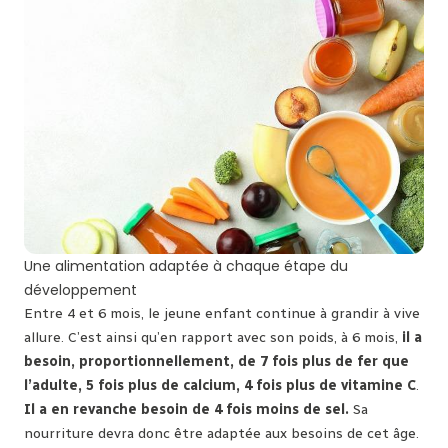
Une alimentation adaptée à chaque étape du
développement
Entre 4 et 6 mois, le jeune enfant continue à grandir à vive
allure. C’est ainsi qu’en rapport avec son poids, à 6 mois,
il a
besoin, proportionnellement, de 7 fois plus de fer que
l’adulte, 5 fois plus de calcium, 4 fois plus de vitamine C
.
Il a en revanche besoin de 4 fois moins de sel.
Sa
nourriture devra donc être adaptée aux besoins de cet âge.