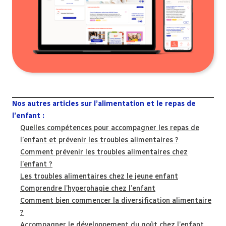
Nos autres articles sur l’alimentation et le repas de
l’enfant :
Quelles compétences pour accompagner les repas de
l’enfant et prévenir les troubles alimentaires ?
Comment prévenir les troubles alimentaires chez
l’enfant ?
Les troubles alimentaires chez le jeune enfant
Comprendre l’hyperphagie chez l’enfant
Comment bien commencer la diversification alimentaire
?
Accompagner le développement du goût chez l’enfant