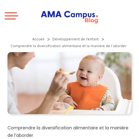
Aller au contenu
>
>
Accueil
Développement de l'enfant
Comprendre la diversification alimentaire et la manière de l’aborder
Comprendre la diversification alimentaire et la manière
de l’aborder