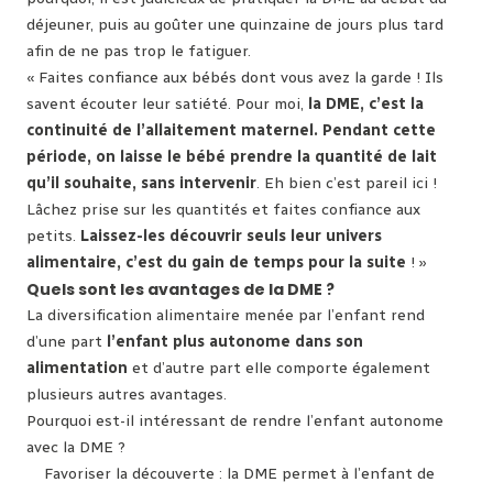
déjeuner, puis au goûter une quinzaine de jours plus tard
afin de ne pas trop le fatiguer.
« Faites confiance aux bébés dont vous avez la garde ! Ils
savent écouter leur satiété. Pour moi,
la DME, c’est la
continuité de l’allaitement maternel. Pendant cette
période, on laisse le bébé prendre la quantité de lait
qu’il souhaite, sans intervenir
. Eh bien c’est pareil ici !
Lâchez prise sur les quantités et faites confiance aux
petits.
Laissez-les découvrir seuls leur univers
alimentaire, c’est du gain de temps pour la suite
! »
Quels sont les avantages de la DME ?
La diversification alimentaire menée par l’enfant rend
d’une part
l’enfant plus autonome dans son
alimentation
et d’autre part elle comporte également
plusieurs autres avantages.
Pourquoi est-il intéressant de rendre l’enfant autonome
avec la DME ?
Favoriser la découverte : la DME permet à l’enfant de