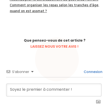
Comment organiser les repas selon les tranches d’âge,
quand on est assmat ?
Que pensez-vous de cet article ?
LAISSEZ NOUS VOTRE AVIS !
S’abonner
Connexion