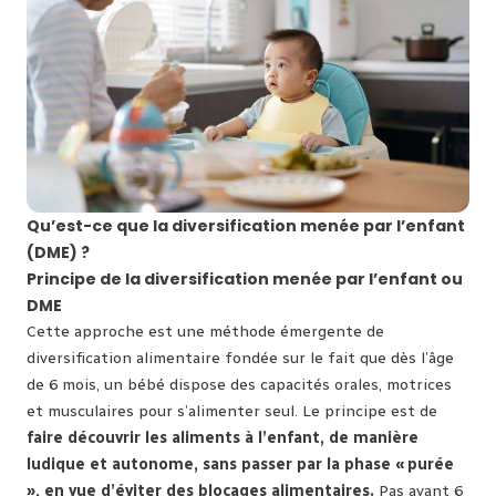
Qu’est-ce que la diversification menée par l’enfant
(DME) ?
Principe de la diversification menée par l’enfant ou
DME
Cette approche est une méthode émergente de
diversification alimentaire fondée sur le fait que dès l’âge
de 6 mois, un bébé dispose des capacités orales, motrices
et musculaires pour s’alimenter seul. Le principe est de
faire découvrir les aliments à l’enfant, de manière
ludique et autonome, sans passer par la phase « purée
», en vue d’éviter des blocages alimentaires.
Pas avant 6