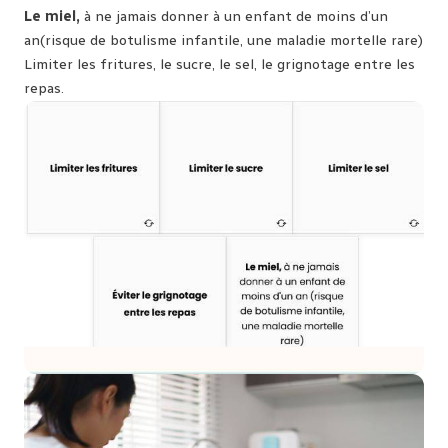
Le miel,
à ne jamais donner à un enfant de moins d’un
an(risque de botulisme infantile, une maladie mortelle rare)
Limiter les fritures, le sucre, le sel, le grignotage entre les
repas.