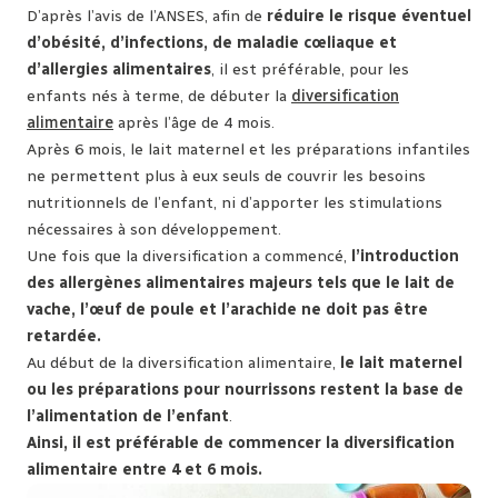
D’après l’avis de l’ANSES, afin de
réduire le risque éventuel
d’obésité, d’infections, de maladie cœliaque et
d’allergies alimentaires
, il est préférable, pour les
enfants nés à terme, de débuter la
diversification
alimentaire
après l’âge de 4 mois.
Après 6 mois, le lait maternel et les préparations infantiles
ne permettent plus à eux seuls de couvrir les besoins
nutritionnels de l’enfant, ni d’apporter les stimulations
nécessaires à son développement.
Une fois que la diversification a commencé,
l’introduction
des allergènes alimentaires majeurs tels que le lait de
vache, l’œuf de poule et l’arachide ne doit pas être
retardée.
Au début de la diversification alimentaire,
le lait maternel
ou les préparations pour nourrissons restent la base de
l’alimentation de l’enfant
.
Ainsi, il est préférable de commencer la diversification
alimentaire entre 4 et 6 mois.