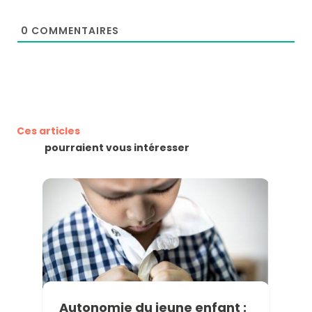
0
COMMENTAIRES
Ces articles
pourraient vous intéresser
Autonomie du jeune enfant :