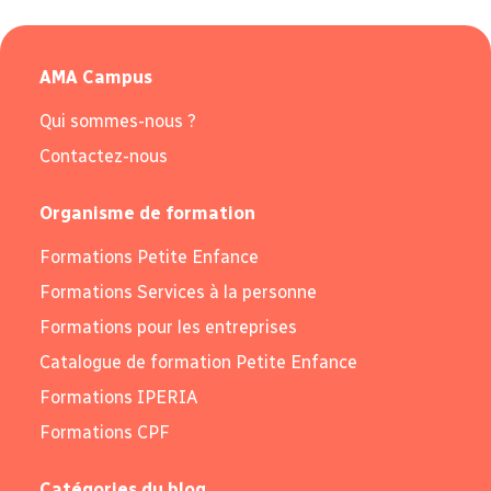
AMA Campus
Qui sommes-nous ?
Contactez-nous
Organisme de formation
Formations Petite Enfance
Formations Services à la personne
Formations pour les entreprises
Catalogue de formation Petite Enfance
Formations IPERIA
Formations CPF
Catégories du blog