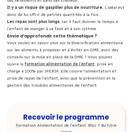
ses vêtements et dans ses cheveux ;
Il y a un risque de gaspiller plus de nourriture.
L’idéal est
donc de lui offrir de petites quantités à la fois ;
Les repas sont plus longs
, car il faut donner le temps à
l’enfant de manger à sa faim et à son rythme.
Envie d’approfondir cette thématique ?
Vous voulez en savoir plus sur la diversification alimentaire,
sur les aliments à proposer et à éviter en DME, avoir des
conseils sur la mise en place de la DME ? Vous pouvez
suivre la
formation alimentation de l’enfant
, prise en
charge à 100% par IPERIA. Elle couvre l’alimentation et
prise de repas de l’enfant, ainsi que la prévention et la
gestion des troubles alimentaires de l’enfant.
Recevoir le programme
Formation Alimentation de l’enfant. Bloc 7 du titre