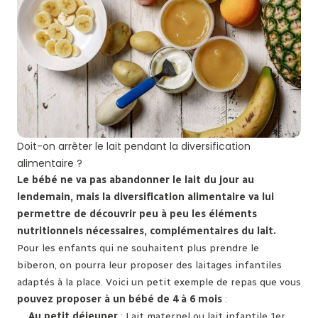
Doit-on arrêter le lait pendant la diversification
alimentaire ?
Le bébé ne va pas abandonner le lait du jour au
lendemain, mais la diversification alimentaire va lui
permettre de découvrir peu à peu les éléments
nutritionnels nécessaires, complémentaires du lait.
Pour les enfants qui ne souhaitent plus prendre le
biberon, on pourra leur proposer des laitages infantiles
adaptés à la place. Voici un petit exemple de repas que vous
pouvez proposer à un bébé de 4 à 6 mois
:
Au petit déjeuner
: Lait maternel ou lait infantile 1er