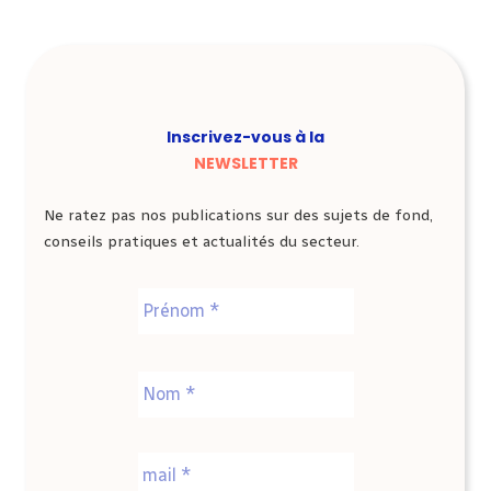
Inscrivez-vous à la
NEWSLETTER
Ne ratez pas nos publications sur des sujets de fond,
conseils pratiques et actualités du secteur.
Nom
*
Prénom
Nom
E-
mail
*