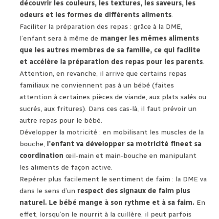
découvrir les couleurs, les textures, les saveurs, les
odeurs et les formes de différents aliments
.
Faciliter la préparation des repas : grâce à la DME,
l’enfant sera à même de
manger les mêmes aliments
que les autres membres de sa famille, ce qui facilite
et accélère la préparation des repas pour les parents
.
Attention, en revanche, il arrive que certains repas
familiaux ne conviennent pas à un bébé (faites
attention à certaines pièces de viande, aux plats salés ou
sucrés, aux fritures). Dans ces cas-là, il faut prévoir un
autre repas pour le bébé.
Développer la motricité : en mobilisant les muscles de la
bouche,
l’enfant va développer sa motricité fineet sa
coordination
œil-main et main-bouche en manipulant
les aliments de façon active.
Repérer plus facilement le sentiment de faim : la DME va
dans le sens d’un
respect des signaux de faim plus
naturel. Le bébé mange à son rythme et à sa faim.
En
effet, lorsqu’on le nourrit à la cuillère, il peut parfois