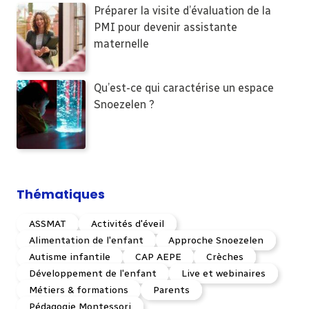
Préparer la visite d’évaluation de la
PMI pour devenir assistante
maternelle
Qu’est-ce qui caractérise un espace
Snoezelen ?
Thématiques
ASSMAT
Activités d'éveil
Alimentation de l'enfant
Approche Snoezelen
Autisme infantile
CAP AEPE
Crèches
Développement de l'enfant
Live et webinaires
Métiers & formations
Parents
Pédagogie Montessori