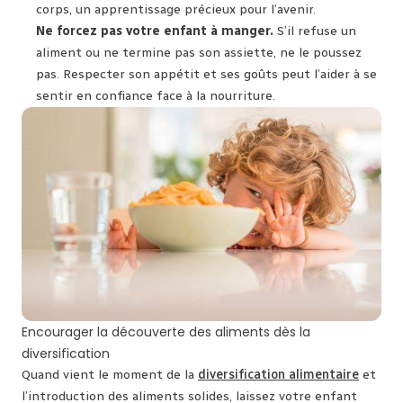
corps, un apprentissage précieux pour l’avenir.
Ne forcez pas votre enfant à manger.
S’il refuse un
aliment ou ne termine pas son assiette, ne le poussez
pas. Respecter son appétit et ses goûts peut l’aider à se
sentir en confiance face à la nourriture.
Encourager la découverte des aliments dès la
diversification
Quand vient le moment de la
diversification alimentaire
et
l’introduction des aliments solides, laissez votre enfant