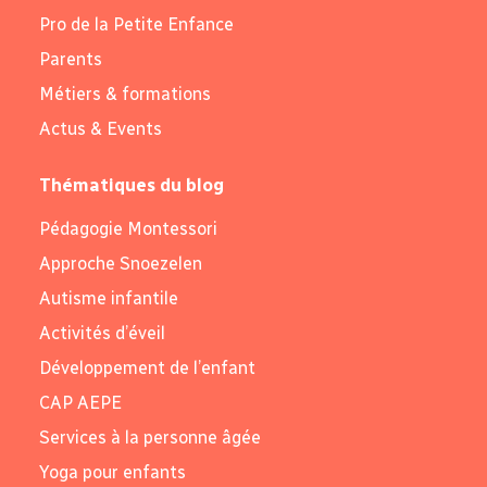
Pro de la Petite Enfance
Parents
Métiers & formations
Actus & Events
Thématiques du blog
Pédagogie Montessori
Approche Snoezelen
Autisme infantile
Activités d’éveil
Développement de l’enfant
CAP AEPE
Services à la personne âgée
Yoga pour enfants