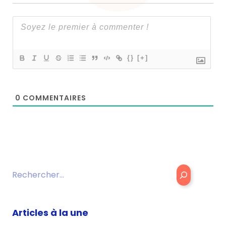
{}
[+]
0
COMMENTAIRES
Rechercher
Articles à la une