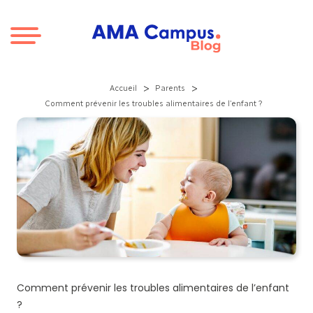
Aller au contenu
>
>
Accueil
Parents
Comment prévenir les troubles alimentaires de l’enfant ?
Comment prévenir les troubles alimentaires de l’enfant
?