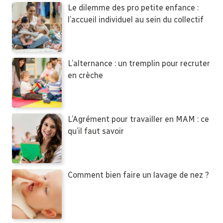
Le dilemme des pro petite enfance :
l’accueil individuel au sein du collectif
L’alternance : un tremplin pour recruter
en crèche
L’Agrément pour travailler en MAM : ce
qu’il faut savoir
Comment bien faire un lavage de nez ?