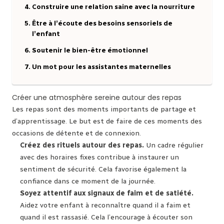
Construire une relation saine avec la nourriture
Être à l’écoute des besoins sensoriels de
l’enfant
Soutenir le bien-être émotionnel
Un mot pour les assistantes maternelles
Créer une atmosphère sereine autour des repas
Les repas sont des moments importants de partage et
d’apprentissage. Le but est de faire de ces moments des
occasions de détente et de connexion.
Créez des rituels autour des repas.
Un cadre régulier
avec des horaires fixes contribue à instaurer un
sentiment de sécurité. Cela favorise également la
confiance dans ce moment de la journée.
Soyez attentif aux signaux de faim et de satiété.
Aidez votre enfant à reconnaître quand il a faim et
quand il est rassasié. Cela l’encourage à écouter son