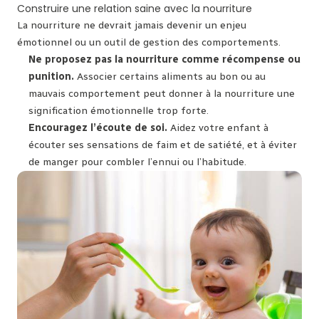
Construire une relation saine avec la nourriture
La nourriture ne devrait jamais devenir un enjeu
émotionnel ou un outil de gestion des comportements.
Ne proposez pas la nourriture comme récompense ou
punition.
Associer certains aliments au bon ou au
mauvais comportement peut donner à la nourriture une
signification émotionnelle trop forte.
Encouragez l’écoute de soi.
Aidez votre enfant à
écouter ses sensations de faim et de satiété, et à éviter
de manger pour combler l’ennui ou l’habitude.