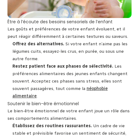
Être à l’écoute des besoins sensoriels de l’enfant
Les goûts et préférences de votre enfant évoluent, et il
peut réagir différemment à certaines textures ou saveurs.
Offrez des alternatives.
Si votre enfant n’aime pas les
légumes cuits, essayez-les crus, en purée, ou sous une
autre forme.
Restez patient face aux phases de sélectivité.
Les
préférences alimentaires des jeunes enfants changent
souvent. Acceptez ces phases sans stress, elles sont
souvent passagères, tout comme la
néophobie
alimentaire
.
Soutenir le bien-être émotionnel
Le bien-être émotionnel de votre enfant joue un rôle dans
ses comportements alimentaires.
Établissez des routines rassurantes.
Un cadre de vie
stable et prévisible favorise un sentiment de sécurité,