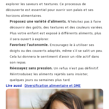
explorer les saveurs et textures. Ce processus de
découverte est essentiel pour ouvrir son palais et ses
horizons alimentaires.
Proposez une variété d’aliments.
N’hésitez pas à faire
découvrir des goûts, des textures et des couleurs variées.
Plus votre enfant est exposé à différents aliments, plus
il sera ouvert à explorer.
Favorisez l’autonomie.
Encouragez-le à utiliser ses
doigts ou des couverts adaptés, même s’il se salit un peu.
Cela lui donnera le sentiment d’avoir un rôle actif dans
son repas.
Réessayez sans pression.
Un refus n’est pas définitif.
Réintroduisez les aliments rejetés sans insister,
quelques jours ou semaines plus tard.
Lire aussi
:
Diversification alimentaire et DME