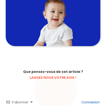
Que pensez-vous de cet article ?
LAISSEZ NOUS VOTRE AVIS !
S’abonner
Connexion