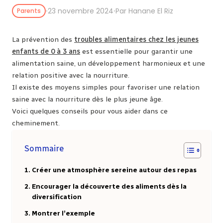
⸱
23 novembre 2024
⸱
Par Hanane El Riz
Parents
La prévention des
troubles alimentaires chez les jeunes
enfants de 0 à 3 ans
est essentielle pour garantir une
alimentation saine, un développement harmonieux et une
relation positive avec la nourriture.
Il existe des moyens simples pour favoriser une relation
saine avec la nourriture dès le plus jeune âge.
Voici quelques conseils pour vous aider dans ce
cheminement.
Sommaire
Créer une atmosphère sereine autour des repas
Encourager la découverte des aliments dès la
diversification
Montrer l’exemple