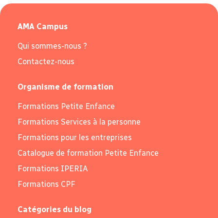
AMA Campus
Qui sommes-nous ?
Contactez-nous
Organisme de formation
Formations Petite Enfance
Formations Services à la personne
Formations pour les entreprises
Catalogue de formation Petite Enfance
Formations IPERIA
Formations CPF
Catégories du blog