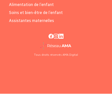
Alimentation de l’enfant
Soins et bien-être de l’enfant
Assistantes maternelles
Tous droits réservés AMA Digital