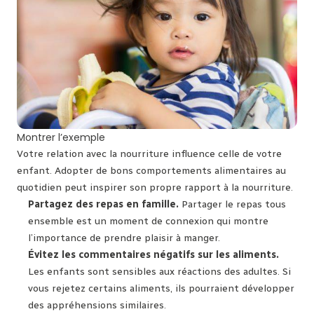
Montrer l’exemple
Votre relation avec la nourriture influence celle de votre
enfant. Adopter de bons comportements alimentaires au
quotidien peut inspirer son propre rapport à la nourriture.
Partagez des repas en famille.
Partager le repas tous
ensemble est un moment de connexion qui montre
l’importance de prendre plaisir à manger.
Évitez les commentaires négatifs sur les aliments.
Les enfants sont sensibles aux réactions des adultes. Si
vous rejetez certains aliments, ils pourraient développer
des appréhensions similaires.