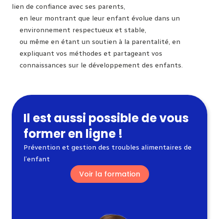
lien de confiance avec ses parents,
en leur montrant que leur enfant évolue dans un
environnement respectueux et stable,
ou même en étant un soutien à la parentalité, en
expliquant vos méthodes et partageant vos
connaissances sur le développement des enfants.
Il est aussi possible de vous
former en ligne !
Prévention et gestion des troubles alimentaires de
l’enfant
Voir la formation