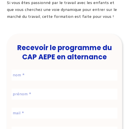
Si vous êtes passionné par le travail avec les enfants et
que vous cherchez une voie dynamique pour entrer sur le
marché du travail, cette formation est faite pour vous !
Recevoir le programme du
CAP AEPE en alternance
Nom
*
Prénom
*
E-
mail
*
Téléphone
*