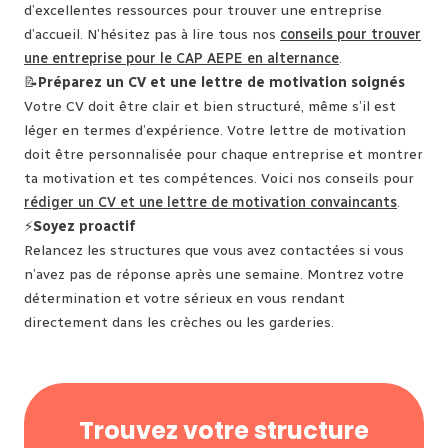
d’excellentes ressources pour trouver une entreprise
d’accueil. N’hésitez pas à lire tous nos
conseils pour trouver
une entreprise pour le CAP AEPE en alternance
.
📝
Préparez un CV et une lettre de motivation soignés
Votre CV doit être clair et bien structuré, même s’il est
léger en termes d’expérience. Votre lettre de motivation
doit être personnalisée pour chaque entreprise et montrer
ta motivation et tes compétences. Voici nos conseils pour
rédiger un CV et une lettre de motivation convaincants
.
⚡
Soyez proactif
Relancez les structures que vous avez contactées si vous
n’avez pas de réponse après une semaine. Montrez votre
détermination et votre sérieux en vous rendant
directement dans les crèches ou les garderies.
Trouvez votre structure