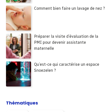
Comment bien faire un lavage de nez ?
Préparer la visite d’évaluation de la
PMI pour devenir assistante
maternelle
Qu’est-ce qui caractérise un espace
Snoezelen ?
Thématiques