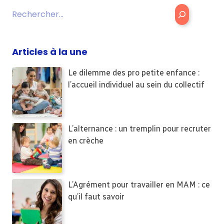
Rechercher
Articles à la une
Le dilemme des pro petite enfance :
l’accueil individuel au sein du collectif
L’alternance : un tremplin pour recruter
en crèche
L’Agrément pour travailler en MAM : ce
qu’il faut savoir