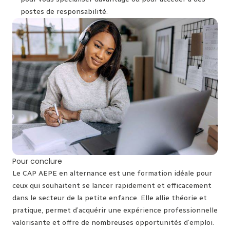
postes de responsabilité.
Pour conclure
Le CAP AEPE en alternance est une formation idéale pour
ceux qui souhaitent se lancer rapidement et efficacement
dans le secteur de la petite enfance. Elle allie théorie et
pratique, permet d’acquérir une expérience professionnelle
valorisante et offre de nombreuses opportunités d’emploi.