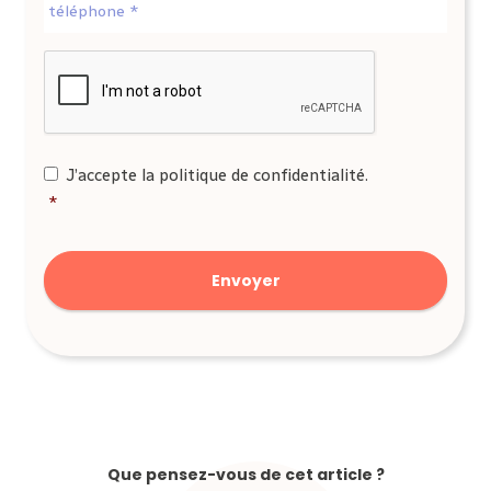
CAPTCHA
RGPD
*
J’accepte la politique de confidentialité.
*
Que pensez-vous de cet article ?