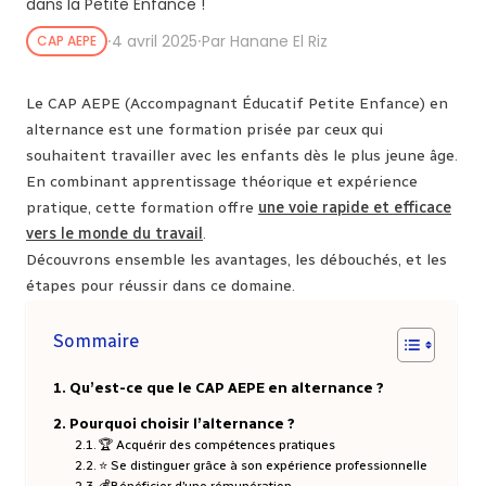
dans la Petite Enfance !
⸱
4 avril 2025
⸱
Par Hanane El Riz
CAP AEPE
Le CAP AEPE (Accompagnant Éducatif Petite Enfance) en
alternance est une formation prisée par ceux qui
souhaitent travailler avec les enfants dès le plus jeune âge.
En combinant apprentissage théorique et expérience
pratique, cette formation offre
une voie rapide et efficace
vers le monde du travail
.
Découvrons ensemble les avantages, les débouchés, et les
étapes pour réussir dans ce domaine.
Sommaire
Qu’est-ce que le CAP AEPE en alternance ?
Pourquoi choisir l’alternance ?
🏆 Acquérir des compétences pratiques
⭐ Se distinguer grâce à son expérience professionnelle