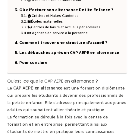
💰Bénéficier d’une rémunération
Où effectuer son alternance Petite Enfance ?
🏠Crèches et Haltes-Garderies
🏫Écoles maternelles
🎠Centres de loisirs et accueils périscolaires
🏡 Agences de service à la personne
Comment trouver une structure d’accueil ?
Les débouchés après un CAP AEPE en alternance
Pour conclure
Qu’est-ce que le CAP AEPE en alternance ?
Le
CAP AEPE en alternance
est une formation diplômante
qui prépare les étudiants à devenir des professionnels de
la petite enfance. Elle s’adresse principalement aux jeunes
adultes qui souhaitent allier théorie et pratique.
La formation se déroule à la fois avec le centre de
formation et en entreprise, permettant ainsi aux
étudiants de mettre en pratique leurs connaissances