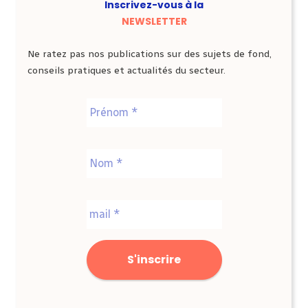
Inscrivez-vous à la
NEWSLETTER
Ne ratez pas nos publications sur des sujets de fond,
conseils pratiques et actualités du secteur.
Nom
*
Prénom
Nom
E-
mail
*