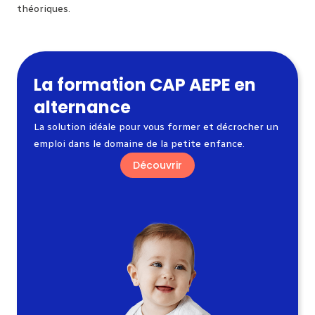
théoriques.
La formation CAP AEPE en
alternance
La solution idéale pour vous former et décrocher un
emploi dans le domaine de la petite enfance.
Découvrir