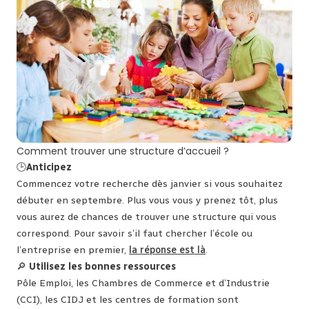
Comment trouver une structure d’accueil ?
🕒
Anticipez
Commencez votre recherche dès janvier si vous souhaitez
débuter en septembre. Plus vous vous y prenez tôt, plus
vous aurez de chances de trouver une structure qui vous
correspond. Pour savoir s’il faut chercher l’école ou
l’entreprise en premier,
la réponse est là
.
🔎
Utilisez les bonnes ressources
Pôle Emploi, les Chambres de Commerce et d’Industrie
(CCI), les CIDJ et les centres de formation sont