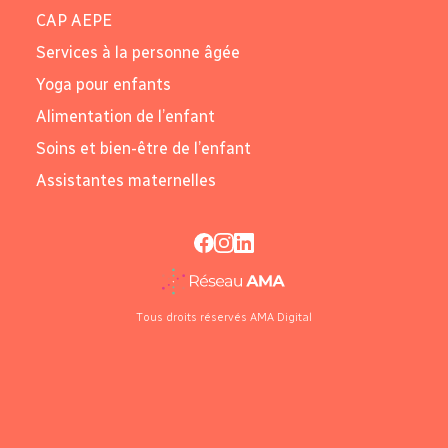
CAP AEPE
Services à la personne âgée
Yoga pour enfants
Alimentation de l’enfant
Soins et bien-être de l’enfant
Assistantes maternelles
Tous droits réservés AMA Digital