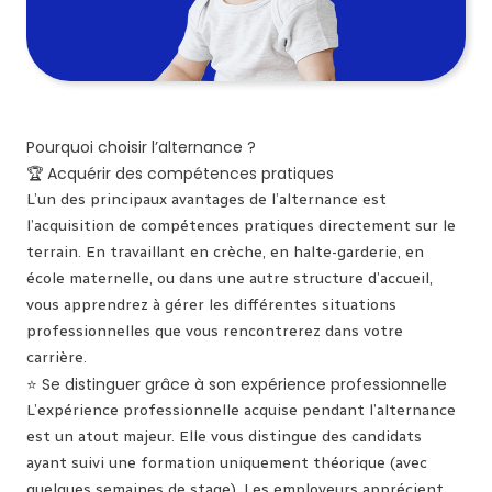
Pourquoi choisir l’alternance ?
🏆 Acquérir des compétences pratiques
L’un des principaux avantages de l’alternance est
l’acquisition de compétences pratiques directement sur le
terrain. En travaillant en crèche, en halte-garderie, en
école maternelle, ou dans une autre structure d’accueil,
vous apprendrez à gérer les différentes situations
professionnelles que vous rencontrerez dans votre
carrière.
⭐ Se distinguer grâce à son expérience professionnelle
L’expérience professionnelle acquise pendant l’alternance
est un atout majeur. Elle vous distingue des candidats
ayant suivi une formation uniquement théorique (avec
quelques semaines de stage). Les employeurs apprécient