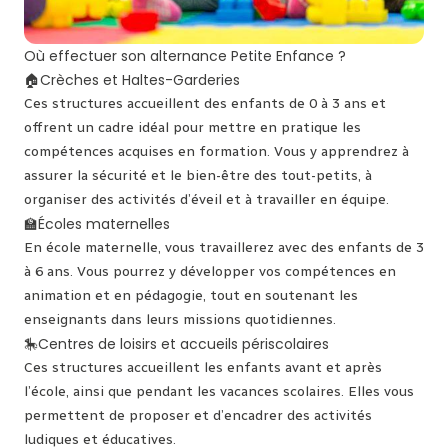
Où effectuer son alternance Petite Enfance ?
🏠Crèches et Haltes-Garderies
Ces structures accueillent des enfants de 0 à 3 ans et
offrent un cadre idéal pour mettre en pratique les
compétences acquises en formation. Vous y apprendrez à
assurer la sécurité et le bien-être des tout-petits, à
organiser des activités d’éveil et à travailler en équipe.
🏫Écoles maternelles
En école maternelle, vous travaillerez avec des enfants de 3
à 6 ans. Vous pourrez y développer vos compétences en
animation et en pédagogie, tout en soutenant les
enseignants dans leurs missions quotidiennes.
🎠Centres de loisirs et accueils périscolaires
Ces structures accueillent les enfants avant et après
l’école, ainsi que pendant les vacances scolaires. Elles vous
permettent de proposer et d’encadrer des activités
ludiques et éducatives.