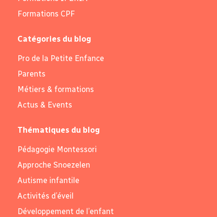
Formations CPF
Catégories du blog
Pro de la Petite Enfance
Parents
Métiers & formations
Actus & Events
Thématiques du blog
Pédagogie Montessori
Approche Snoezelen
Autisme infantile
Activités d’éveil
Développement de l’enfant