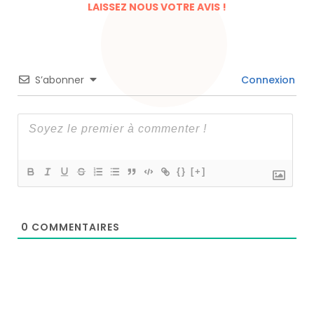
LAISSEZ NOUS VOTRE AVIS !
S’abonner
Connexion
{}
[+]
0
COMMENTAIRES