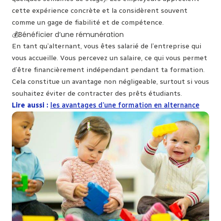
cette expérience concrète et la considèrent souvent
comme un gage de fiabilité et de compétence.
💰Bénéficier d’une rémunération
En tant qu’alternant, vous êtes salarié de l’entreprise qui
vous accueille. Vous percevez un salaire, ce qui vous permet
d’être financièrement indépendant pendant ta formation.
Cela constitue un avantage non négligeable, surtout si vous
souhaitez éviter de contracter des prêts étudiants.
Lire aussi :
les avantages d’une formation en alternance