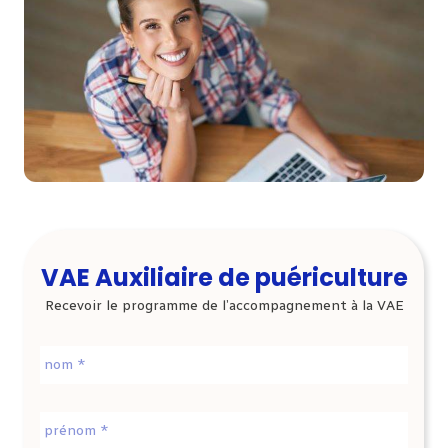
VAE Auxiliaire de puériculture
Recevoir le programme de l’accompagnement à la VAE
Nom
*
Prénom
*