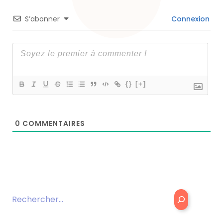
S’abonner
Connexion
{}
[+]
0
COMMENTAIRES
Rechercher