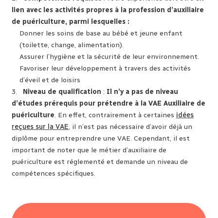
lien avec les activités propres à la profession d’auxiliaire
de puériculture, parmi lesquelles :
Donner les soins de base au bébé et jeune enfant
(toilette, change, alimentation).
Assurer l’hygiène et la sécurité de leur environnement.
Favoriser leur développement à travers des activités
d’éveil et de loisirs
3.
Niveau de qualification
:
Il n’y a pas de niveau
d’études prérequis pour prétendre à la VAE Auxiliaire de
puériculture
. En effet, contrairement à certaines
idées
reçues sur la VAE
, il n’est pas nécessaire d’avoir déjà un
diplôme pour entreprendre une VAE. Cependant, il est
important de noter que le métier d’auxiliaire de
puériculture est réglementé et demande un niveau de
compétences spécifiques.