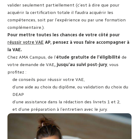
valider seulement partiellement (c’est à dire que pour
acquérir la certification totale il faudra acquérir les
compétences, soit par l’expérience ou par une formation
complémentaire.).
Pour mettre toutes les chances de votre côté pour
réussir votre VAE
AP, pensez à vous faire accompagner à
la VAE.
Chez AMA Campus, de l’
étude gratuite de l’éligibilité
de
votre demande de VAE
, jusqu’au suivi post-jury
, vous
profitez :
de conseils pour réussir votre VAE,
d’une aide au choix du diplôme, ou validation du choix du
DEAP
d’une assistance dans la rédaction des livrets 1 et 2,
et d’une préparation à l’entretien avec le jury.