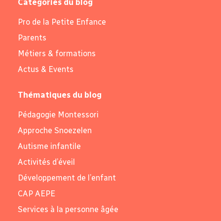
Catégories du blog
Pro de la Petite Enfance
Parents
Métiers & formations
Actus & Events
Thématiques du blog
Pédagogie Montessori
Approche Snoezelen
Autisme infantile
Activités d’éveil
Développement de l’enfant
CAP AEPE
Services à la personne âgée