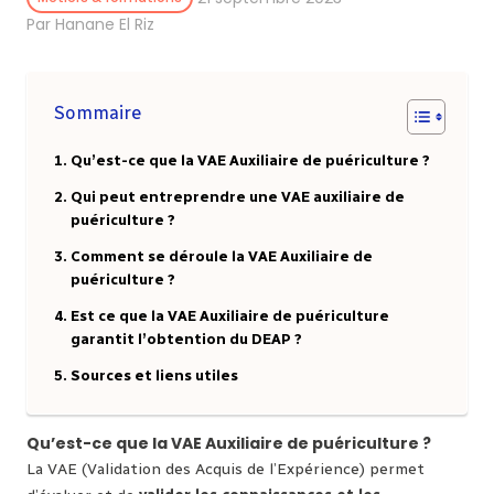
Par Hanane El Riz
Sommaire
Qu’est-ce que la VAE Auxiliaire de puériculture ?
Qui peut entreprendre une VAE auxiliaire de
puériculture ?
Comment se déroule la VAE Auxiliaire de
puériculture ?
Est ce que la VAE Auxiliaire de puériculture
garantit l’obtention du DEAP ?
Sources et liens utiles
Qu’est-ce que la VAE Auxiliaire de puériculture ?
La VAE (Validation des Acquis de l’Expérience) permet