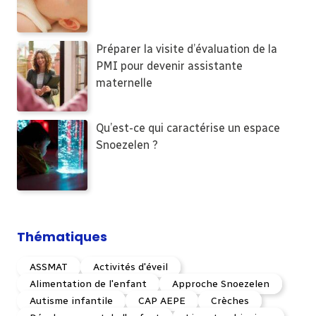
Préparer la visite d’évaluation de la
PMI pour devenir assistante
maternelle
Qu’est-ce qui caractérise un espace
Snoezelen ?
Thématiques
ASSMAT
Activités d'éveil
Alimentation de l'enfant
Approche Snoezelen
Autisme infantile
CAP AEPE
Crèches