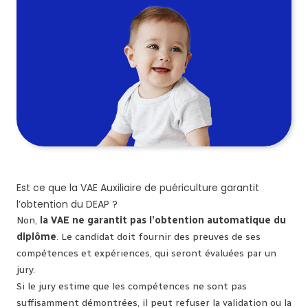
Est ce que la VAE Auxiliaire de puériculture garantit
l’obtention du DEAP ?
Non,
la VAE ne garantit pas l’obtention automatique du
diplôme
. Le candidat doit fournir des preuves de ses
compétences et expériences, qui seront évaluées par un
jury.
Si le jury estime que les compétences ne sont pas
suffisamment démontrées, il peut refuser la validation ou la