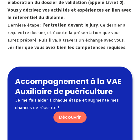
élaboration du dossier de validation (appelé Livret 2).
Vous y décrivez vos activités et expériences en lien avec
le référentiel du diplôme.
Dernière étape :
l’entretien devant le jury.
Ce dernier a
reçu votre dossier, et écoute la présentation que vous
aurez préparé. Puis il va, à travers un échange avec vous,
v
érifier que vous avez bien les compétences requises.
Accompagnement à la VAE
Auxiliaire de puériculture
Je me fais aider à chaque étape et augmente mes
chances de réussite !
Découvrir