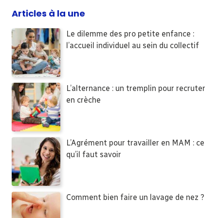
Articles à la une
Le dilemme des pro petite enfance :
l’accueil individuel au sein du collectif
L’alternance : un tremplin pour recruter
en crèche
L’Agrément pour travailler en MAM : ce
qu’il faut savoir
Comment bien faire un lavage de nez ?