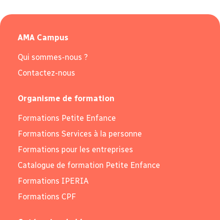
AMA Campus
Qui sommes-nous ?
Contactez-nous
Organisme de formation
Formations Petite Enfance
Formations Services à la personne
Formations pour les entreprises
Catalogue de formation Petite Enfance
Formations IPERIA
Formations CPF