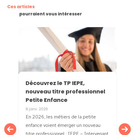
Ces articles
pourraient vous intéresser
Découvrez le TP IEPE,
nouveau titre professionnel
Petite Enfance
8 janv. 2026
En 2026, les métiers de la petite
enfance voient émerger un nouveau
titre professionnel : IEPE – Intervenant