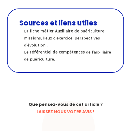
Sources et liens utiles
La
fiche métier Auxiliaire de puériculture
:
missions, lieux d’exercice, perspectives
d’évolution…
Le
référentiel de compétences
de l’auxiliaire
de puériculture.
Que pensez-vous de cet article ?
LAISSEZ NOUS VOTRE AVIS !