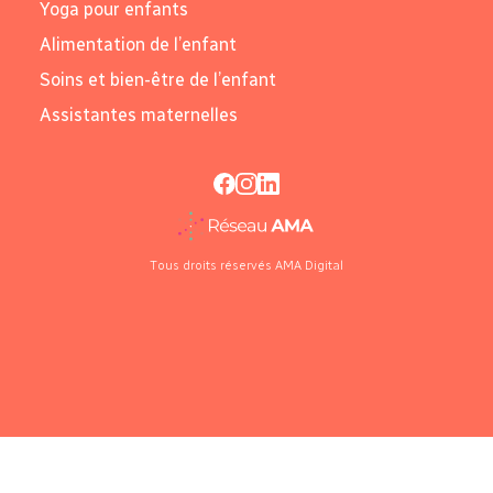
Yoga pour enfants
Alimentation de l’enfant
Soins et bien-être de l’enfant
Assistantes maternelles
Tous droits réservés AMA Digital