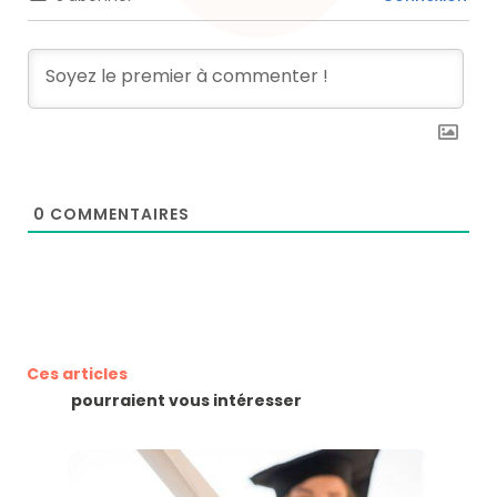
0
COMMENTAIRES
Ces articles
pourraient vous intéresser