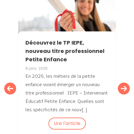
Découvrez le TP IEPE,
nouveau titre professionnel
Petite Enfance
8 janv. 2026
En 2026, les métiers de la petite
enfance voient émerger un nouveau
titre professionnel : IEPE – Intervenant
Éducatif Petite Enfance. Quelles sont
les spécificités de ce nouv[...]
Lire l'article