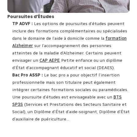
Poursuites d’Études
TP ADVF :
Les options de poursuites d’études peuvent
inclure des formations complémentaires ou spécialisées
dans le domaine de l’aide à domicile comme la
formation
Alzheimer
sur l’accompagnement des personnes
atteintes de la maladie d’Alzheimer. Certains peuvent
envisager un
CAP AEPE
Petite enfance ou un diplôme
d’État d’accompagnant éducatif et social (DEAES).
Bac Pro ASSP :
Le bac pro a pour objectif l’insertion
professionnelle mais son titulaire peut également
intégrer certaines formations sociales ou paramédicales.
Une poursuite d’études est envisageable avec un
BTS
SP3S
(Services et Prestations des Secteurs Sanitaire et
Social), un Diplôme d’État d’aide-soignant, Diplôme d’État
d’auxiliaire de puériculture…