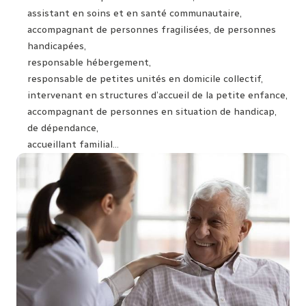
assistant en soins et en santé communautaire,
accompagnant de personnes fragilisées, de personnes
handicapées,
responsable hébergement,
responsable de petites unités en domicile collectif,
intervenant en structures d’accueil de la petite enfance,
accompagnant de personnes en situation de handicap,
de dépendance,
accueillant familial…