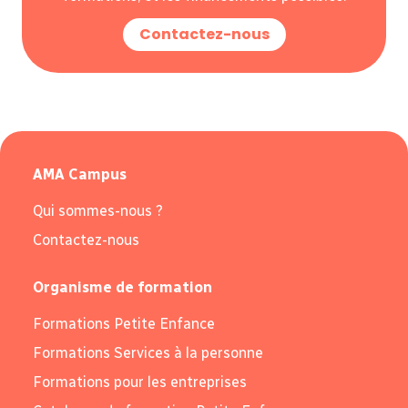
Contactez-nous
AMA Campus
Qui sommes-nous ?
Contactez-nous
Organisme de formation
Formations Petite Enfance
Formations Services à la personne
Formations pour les entreprises