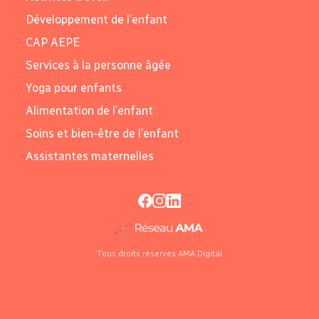
Développement de l’enfant
CAP AEPE
Services à la personne âgée
Yoga pour enfants
Alimentation de l’enfant
Soins et bien-être de l’enfant
Assistantes maternelles
Tous droits réservés AMA Digital