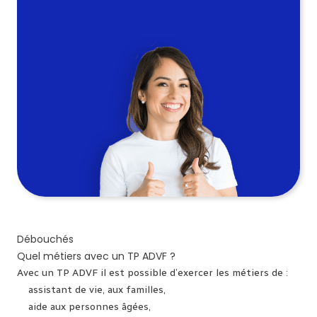
Débouchés
Quel métiers avec un TP ADVF ?
Avec un TP ADVF il est possible d’exercer les métiers de :
assistant de vie, aux familles,
aide aux personnes âgées,