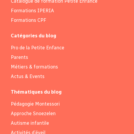
Catalogue de formation Petite Enfance
Formations IPERIA
Formations CPF
Catégories du blog
Pro de la Petite Enfance
Parents
Métiers & formations
Actus & Events
Thématiques du blog
Pédagogie Montessori
Approche Snoezelen
Autisme infantile
Activités d’éveil