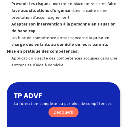
Prévenir les risques,
mettre en place un relais et
faire
face aux situations d’urgence
dans le cadre d’une
prestation d’accompagnement.
Adapter son intervention à la personne en situation
de handicap.
Un bloc de compétence entier concerne la
prise en
charge des enfants au domicile de leurs parents
Mise en pratique des compétences :
Application directe des compétences acquises dans une
entreprise d’aide à domicile.
TP ADVF
La formation complète ou par bloc de compétences
Découvrir