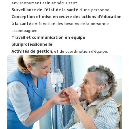
environnement sain et sécurisant.
Surveillance de l’état de la santé
d’une personne
Conception et mise en œuvre des actions d’éducation
à la santé
en fonction des besoins de la personne
accompagnée.
Travail et communication en équipe
pluriprofessionnelle
Activités de gestion
, et de coordination d’équipe.