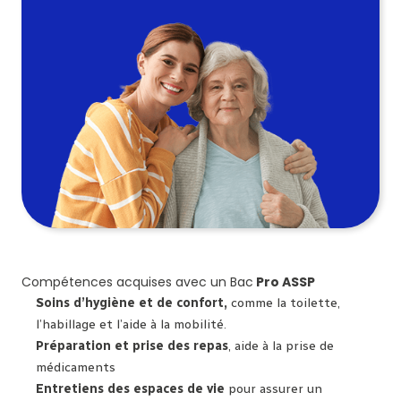
Compétences acquises avec un Bac
Pro ASSP
Soins d’hygiène et de confort,
comme la toilette,
l’habillage et l’aide à la mobilité.
Préparation et prise des repas
, aide à la prise de
médicaments
Entretiens des espaces de vie
pour assurer un