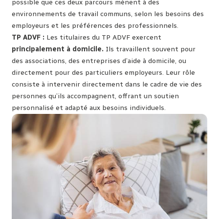
possible que ces deux parcours mènent à des
environnements de travail communs, selon les besoins des
employeurs et les préférences des professionnels.
TP ADVF :
Les titulaires du TP ADVF exercent
principalement à domicile.
Ils travaillent souvent pour
des associations, des entreprises d’aide à domicile, ou
directement pour des particuliers employeurs. Leur rôle
consiste à intervenir directement dans le cadre de vie des
personnes qu’ils accompagnent, offrant un soutien
personnalisé et adapté aux besoins individuels.