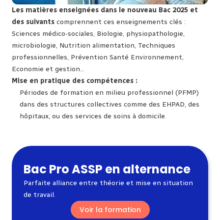
Les matières enseignées dans le nouveau Bac 2025 et
des suivants
comprennent ces enseignements clés :
Sciences médico-sociales, Biologie, physiopathologie,
microbiologie, Nutrition alimentation, Techniques
professionnelles, Prévention Santé Environnement,
Economie et gestion…
Mise en pratique des compétences :
Périodes de formation en milieu professionnel (PFMP)
dans des structures collectives comme des EHPAD, des
hôpitaux, ou des services de soins à domicile.
Bac Pro ASSP en alternance
Parfaite alliance entre théorie et mise en situation
de travail.
Voir la formation