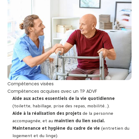
Compétences visées
Compétences acquises avec un TP ADVF
Aide aux actes essentiels de la vie quotidienne
(toilette, habillage, prise des repas, mobilité…).
Aide à la réalisation des projets
de la personne
accompagnée, et au
maintien du lien social.
Maintenance et hygiène du cadre de vie
(entretien du
logement et du linge).