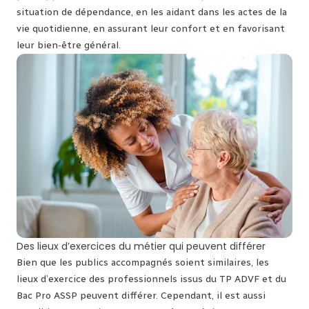
situation de dépendance, en les aidant dans les actes de la
vie quotidienne, en assurant leur confort et en favorisant
leur bien-être général.
Des lieux d’exercices du métier qui peuvent différer
Bien que les publics accompagnés soient similaires, les
lieux d’exercice des professionnels issus du TP ADVF et du
Bac Pro ASSP peuvent différer. Cependant, il est aussi