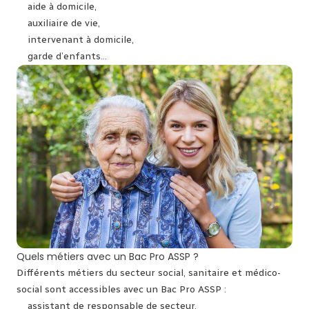
aide à domicile,
auxiliaire de vie,
intervenant à domicile,
garde d’enfants…
Quels métiers avec un Bac Pro ASSP ?
Différents métiers du secteur social, sanitaire et médico-
social sont accessibles avec un Bac Pro ASSP :
assistant de responsable de secteur,