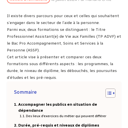
Il existe divers parcours pour ceux et celles qui souhaitent
s’engager dans le secteur de l’aide à la personne.
Parmi eux, deux formations se distinguent : le Titre
Professionnel Assistant(e) de Vie aux Familles (TP ADVF) et
le Bac Pro Accompagnement, Soins et Services à la
Personne (ASSP).
Cet article vise à présenter et comparer ces deux
formations sous différents aspects : les programmes, la
durée, le niveau de diplôme, les débouchés, les poursuites
d’études et les pré-requis.
Sommaire
Accompagner les publics en situation de
dépendance
Des lieux d’exercices du métier qui peuvent différer
Durée, pré-requis et niveaux de diplômes