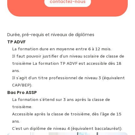
contactez-nous
Durée, pré-requis et niveaux de diplômes
TP ADVF
La formation dure en moyenne entre 6 à 12 mois.
Il faut pouvoir justifier d’un niveau scolaire de classe de
troisième La formation TP ADVF est accessible dès 18
ans.
Il s’agit d’un titre professionnel de niveau 3 (équivalent
CAP/BEP).
Bac Pro ASSP
La formation s’étend sur 3 ans après la classe de
troisième.
Accessible après la classe de troisième, dès l’âge de 15
ans.
C’est un diplôme de niveau 4 (équivalent baccalauréat).