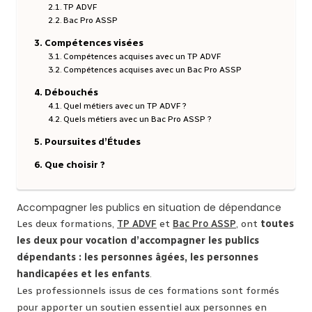
TP ADVF
Bac Pro ASSP
Compétences visées
Compétences acquises avec un TP ADVF
Compétences acquises avec un Bac Pro ASSP
Débouchés
Quel métiers avec un TP ADVF ?
Quels métiers avec un Bac Pro ASSP ?
Poursuites d’Études
Que choisir ?
Accompagner les publics en situation de dépendance
Les deux formations,
TP ADVF
et
Bac Pro ASSP
, ont
toutes
les deux pour vocation d’accompagner les publics
dépendants : les personnes âgées, les personnes
handicapées et les enfants
.
Les professionnels issus de ces formations sont formés
pour apporter un soutien essentiel aux personnes en