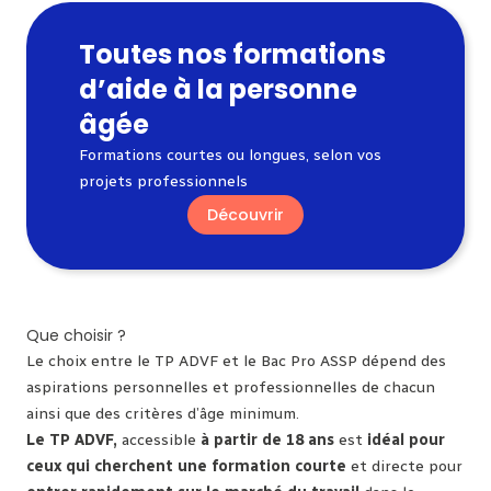
Toutes nos formations
d’aide à la personne
âgée
Formations courtes ou longues, selon vos
projets professionnels
Découvrir
Que choisir ?
Le choix entre le TP ADVF et le Bac Pro ASSP dépend des
aspirations personnelles et professionnelles de chacun
ainsi que des critères d’âge minimum.
Le TP ADVF,
accessible
à partir de 18 ans
est
idéal pour
ceux qui cherchent une formation courte
et directe pour