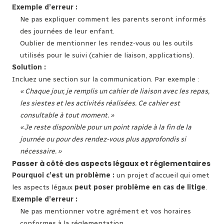
Exemple d’erreur :
Ne pas expliquer comment les parents seront informés
des journées de leur enfant.
Oublier de mentionner les rendez-vous ou les outils
utilisés pour le suivi (cahier de liaison, applications).
Solution :
Incluez une section sur la communication. Par exemple :
« Chaque jour, je remplis un cahier de liaison avec les repas,
les siestes et les activités réalisées. Ce cahier est
consultable à tout moment. »
« Je reste disponible pour un point rapide à la fin de la
journée ou pour des rendez-vous plus approfondis si
nécessaire. »
Passer à côté des aspects légaux et réglementaires
Pourquoi c’est un problème :
un projet d’accueil qui omet
les aspects légaux
peut poser problème en cas de litige
.
Exemple d’erreur :
Ne pas mentionner votre agrément et vos horaires
conformes à la réglementation.