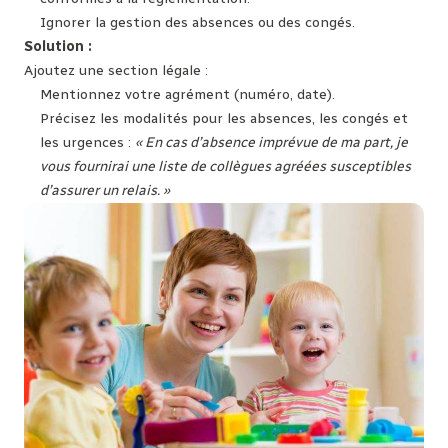
Ignorer la gestion des absences ou des congés.
Solution :
Ajoutez une section légale :
Mentionnez votre agrément (numéro, date).
Précisez les modalités pour les absences, les congés et
les urgences :
« En cas d’absence imprévue de ma part, je
vous fournirai une liste de collègues agréées susceptibles
d’assurer un relais. »