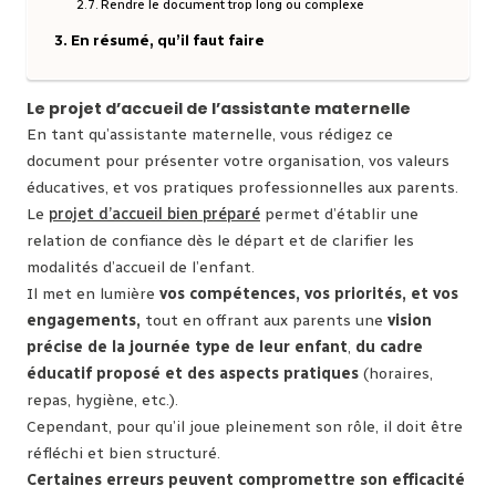
Rendre le document trop long ou complexe
En résumé, qu’il faut faire
Le projet d’accueil de l’assistante maternelle
En tant qu’assistante maternelle, vous rédigez ce
document pour présenter votre organisation, vos valeurs
éducatives, et vos pratiques professionnelles aux parents.
Le
projet d’accueil bien préparé
permet d’établir une
relation de confiance dès le départ et de clarifier les
modalités d’accueil de l’enfant.
Il met en lumière
vos compétences, vos priorités, et vos
engagements,
tout en offrant aux parents une
vision
précise de la journée type de leur enfant
,
du cadre
éducatif proposé et des aspects pratiques
(horaires,
repas, hygiène, etc.).
Cependant, pour qu’il joue pleinement son rôle, il doit être
réfléchi et bien structuré.
Certaines erreurs peuvent compromettre son efficacité