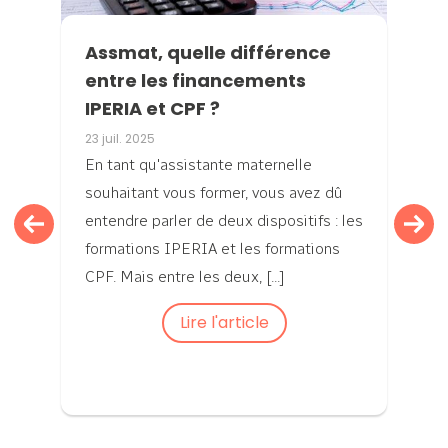
Assmat, quelle différence
entre les financements
IPERIA et CPF ?
23 juil. 2025
En tant qu'assistante maternelle
souhaitant vous former, vous avez dû
entendre parler de deux dispositifs : les
formations IPERIA et les formations
CPF. Mais entre les deux, [...]
Lire l'article