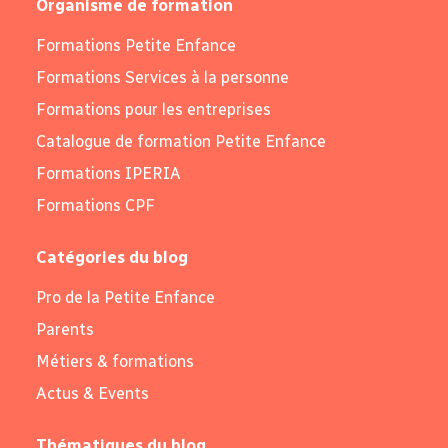
Organisme de formation
Formations Petite Enfance
Formations Services à la personne
Formations pour les entreprises
Catalogue de formation Petite Enfance
Formations IPERIA
Formations CPF
Catégories du blog
Pro de la Petite Enfance
Parents
Métiers & formations
Actus & Events
Thématiques du blog