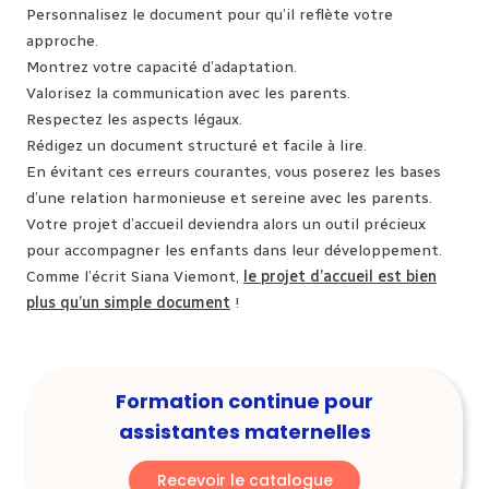
Personnalisez le document pour qu’il reflète votre
approche.
Montrez votre capacité d’adaptation.
Valorisez la communication avec les parents.
Respectez les aspects légaux.
Rédigez un document structuré et facile à lire.
En évitant ces erreurs courantes, vous poserez les bases
d’une relation harmonieuse et sereine avec les parents.
Votre projet d’accueil deviendra alors un outil précieux
pour accompagner les enfants dans leur développement.
Comme l’écrit Siana Viemont,
le projet d’accueil est bien
plus qu’un simple document
!
Formation continue pour
assistantes maternelles
Recevoir le catalogue