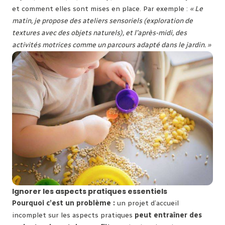
et comment elles sont mises en place. Par exemple :
« Le
matin, je propose des ateliers sensoriels (exploration de
textures avec des objets naturels), et l’après-midi, des
activités motrices comme un parcours adapté dans le jardin. »
Ignorer les aspects pratiques essentiels
Pourquoi c’est un problème :
un projet d’accueil
incomplet sur les aspects pratiques
peut entraîner des