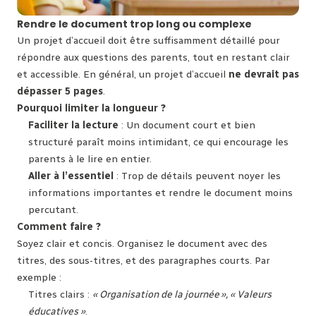
Rendre le document trop long ou complexe
Un projet d’accueil doit être suffisamment détaillé pour
répondre aux questions des parents, tout en restant clair
et accessible. En général, un projet d’accueil
ne devrait pas
dépasser 5 pages
.
Pourquoi limiter la longueur ?
Faciliter la lecture
: Un document court et bien
structuré paraît moins intimidant, ce qui encourage les
parents à le lire en entier.
Aller à l’essentiel
: Trop de détails peuvent noyer les
informations importantes et rendre le document moins
percutant.
Comment faire ?
Soyez clair et concis. Organisez le document avec des
titres, des sous-titres, et des paragraphes courts. Par
exemple :
Titres clairs :
« Organisation de la journée », « Valeurs
éducatives »
.