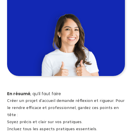
En résumé
, qu’il faut faire
Créer un projet d’accueil demande réflexion et rigueur. Pour
le rendre efficace et professionnel, gardez ces points en
tête :
Soyez précis et clair sur vos pratiques.
Incluez tous les aspects pratiques essentiels.