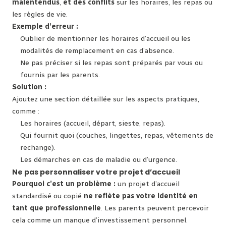
malentendus
,
et des conflits
sur les horaires, les repas ou
les règles de vie.
Exemple d’erreur :
Oublier de mentionner les horaires d’accueil ou les
modalités de remplacement en cas d’absence.
Ne pas préciser si les repas sont préparés par vous ou
fournis par les parents.
Solution :
Ajoutez une section détaillée sur les aspects pratiques,
comme :
Les horaires (accueil, départ, sieste, repas).
Qui fournit quoi (couches, lingettes, repas, vêtements de
rechange).
Les démarches en cas de maladie ou d’urgence.
Ne pas personnaliser votre projet d’accueil
Pourquoi c’est un problème :
un projet d’accueil
standardisé ou copié
ne reflète pas votre identité en
tant que professionnelle
. Les parents peuvent percevoir
cela comme un manque d’investissement personnel.