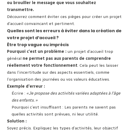
ou brouiller le message que vous souhaitez
transmettre.
Découvrez comment éviter ces pièges pour créer un projet
d’accueil convaincant et pertinent.
Quelles sont les erreurs à éviter dans la création de
votre projet d’accueil ?
Être trop vague ou imprécis
Pourquoi c’est un problème :
un projet d’accueil trop
général
ne permet pas aux parents de comprendre
réellement votre fonctionnement
. Cela peut les laisser
dans l’incertitude sur des aspects essentiels, comme
l’organisation des journées ou vos valeurs éducatives.
Exemple d’erreur :
Écrire :
« Je propose des activités variées adaptées à l’âge
des enfants. »
Pourquoi c’est insuffisant : Les parents ne savent pas
quelles activités sont prévues, ni leur utilité.
Solution :
Soyez précis. Expliquez les types d’activités, leur objectif