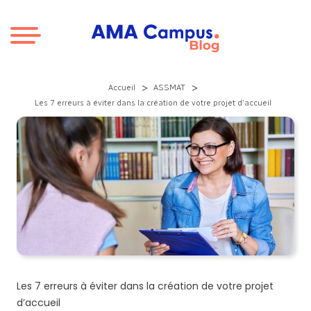
Aller au contenu
>
>
Accueil
ASSMAT
Les 7 erreurs à éviter dans la création de votre projet d’accueil
Les 7 erreurs à éviter dans la création de votre projet
d’accueil