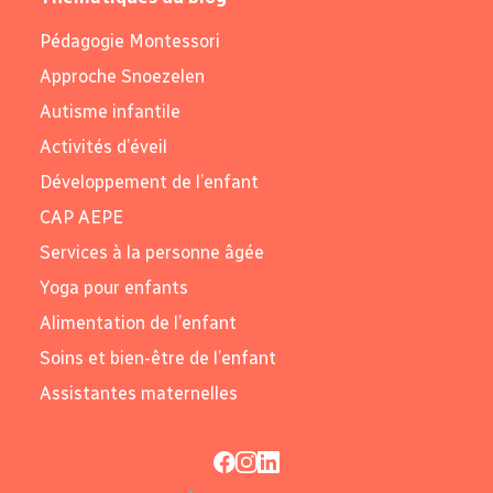
Pédagogie Montessori
Approche Snoezelen
Autisme infantile
Activités d’éveil
Développement de l’enfant
CAP AEPE
Services à la personne âgée
Yoga pour enfants
Alimentation de l’enfant
Soins et bien-être de l’enfant
Assistantes maternelles