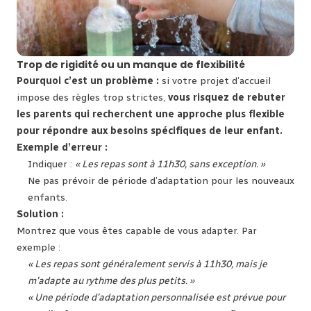
Trop de rigidité ou un manque de flexibilité
Pourquoi c’est un problème :
si votre projet d’accueil
impose des règles trop strictes,
vous risquez de rebuter
les parents qui recherchent une approche plus flexible
pour répondre aux besoins spécifiques de leur enfant.
Exemple d’erreur :
Indiquer :
« Les repas sont à 11h30, sans exception. »
Ne pas prévoir de période d’adaptation pour les nouveaux
enfants.
Solution :
Montrez que vous êtes capable de vous adapter. Par
exemple :
« Les repas sont généralement servis à 11h30, mais je
m’adapte au rythme des plus petits. »
« Une période d’adaptation personnalisée est prévue pour