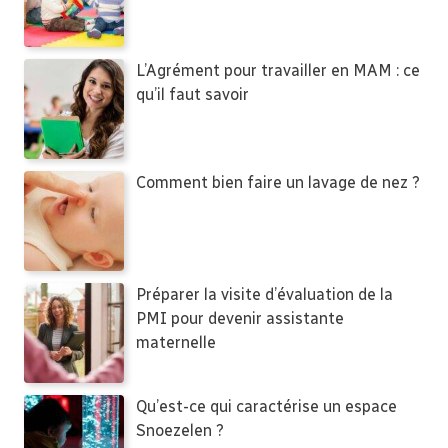
L’Agrément pour travailler en MAM : ce
qu’il faut savoir
Comment bien faire un lavage de nez ?
Préparer la visite d’évaluation de la
PMI pour devenir assistante
maternelle
Qu’est-ce qui caractérise un espace
Snoezelen ?