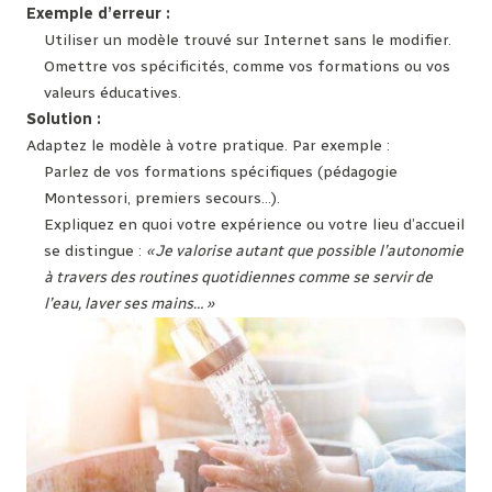
Exemple d’erreur :
Utiliser un modèle trouvé sur Internet sans le modifier.
Omettre vos spécificités, comme vos formations ou vos
valeurs éducatives.
Solution :
Adaptez le modèle à votre pratique. Par exemple :
Parlez de vos formations spécifiques (pédagogie
Montessori, premiers secours…).
Expliquez en quoi votre expérience ou votre lieu d’accueil
se distingue :
« Je valorise autant que possible l’autonomie
à travers des routines quotidiennes comme se servir de
l’eau, laver ses mains… »