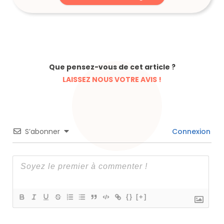
Que pensez-vous de cet article ?
LAISSEZ NOUS VOTRE AVIS !
S’abonner
Connexion
{}
[+]