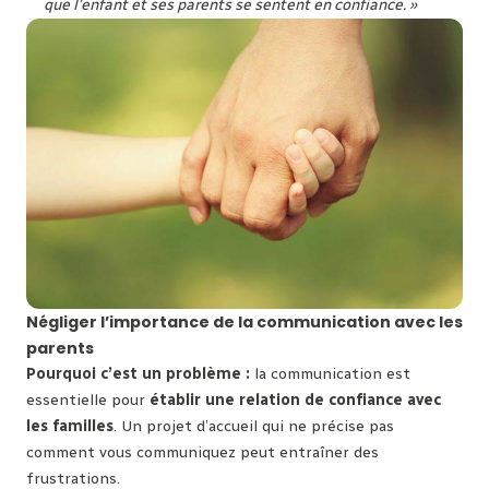
que l’enfant et ses parents se sentent en confiance. »
Négliger l’importance de la communication avec les
parents
Pourquoi c’est un problème :
la communication est
essentielle pour
établir une relation de confiance avec
les familles
. Un projet d’accueil qui ne précise pas
comment vous communiquez peut entraîner des
frustrations.