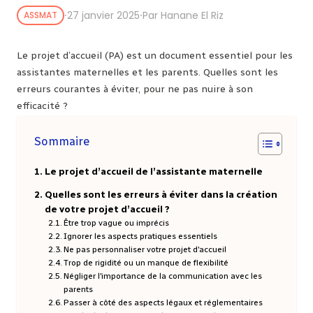
⸱
27 janvier 2025
⸱
Par Hanane El Riz
ASSMAT
Le projet d’accueil (PA) est un document essentiel pour les
assistantes maternelles et les parents. Quelles sont les
erreurs courantes à éviter, pour ne pas nuire à son
efficacité ?
Sommaire
Le projet d’accueil de l’assistante maternelle
Quelles sont les erreurs à éviter dans la création
de votre projet d’accueil ?
Être trop vague ou imprécis
Ignorer les aspects pratiques essentiels
Ne pas personnaliser votre projet d’accueil
Trop de rigidité ou un manque de flexibilité
Négliger l’importance de la communication avec les
parents
Passer à côté des aspects légaux et réglementaires