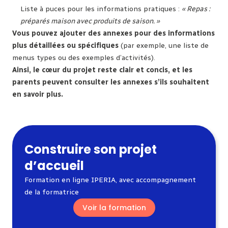
Liste à puces pour les informations pratiques :
« Repas :
préparés maison avec produits de saison. »
Vous pouvez ajouter des annexes pour des informations
plus détaillées ou spécifiques
(par exemple, une liste de
menus types ou des exemples d’activités).
Ainsi, le cœur du projet reste clair et concis, et les
parents peuvent consulter les annexes s’ils souhaitent
en savoir plus.
Construire son projet
d’accueil
Formation en ligne IPERIA, avec accompagnement
de la formatrice
Voir la formation