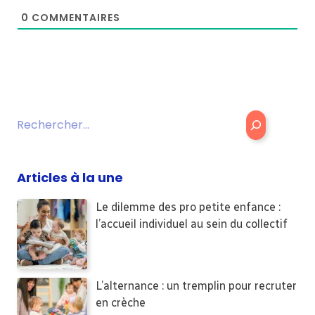
0
COMMENTAIRES
Rechercher
Articles à la une
Le dilemme des pro petite enfance :
l’accueil individuel au sein du collectif
L’alternance : un tremplin pour recruter
en crèche