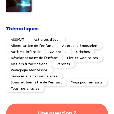
Thématiques
ASSMAT
Activités d'éveil
Alimentation de l'enfant
Approche Snoezelen
Autisme infantile
CAP AEPE
Crèches
Développement de l'enfant
Live et webinaires
Métiers & formations
Parents
Pédagogie Montessori
Services à la personne âgée
Soins et bien-être de l'enfant
Yoga pour enfants
Tous nos articles
Une question ?