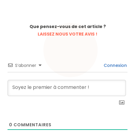
Que pensez-vous de cet article ?
LAISSEZ NOUS VOTRE AVIS !
S’abonner
Connexion
0
COMMENTAIRES