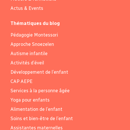
Actus & Events
Thématiques du blog
Pédagogie Montessori
Approche Snoezelen
Autisme infantile
Activités d’éveil
Développement de l’enfant
CAP AEPE
Services à la personne âgée
Yoga pour enfants
Alimentation de l’enfant
Soins et bien-être de l’enfant
Assistantes maternelles