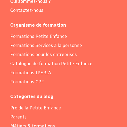
Qui sommes-nous ?
Contactez-nous
Organisme de formation
Formations Petite Enfance
Formations Services à la personne
Formations pour les entreprises
Catalogue de formation Petite Enfance
Formations IPERIA
Formations CPF
Catégories du blog
Pro de la Petite Enfance
Parents
Métiers & formations