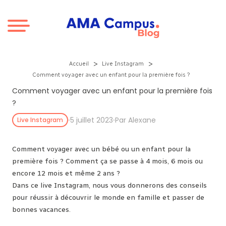
Aller au contenu
>
>
Accueil
Live Instagram
Comment voyager avec un enfant pour la première fois ?
Comment voyager avec un enfant pour la première fois
?
⸱
5 juillet 2023
⸱
Par Alexane
Live Instagram
Comment voyager avec un bébé ou un enfant pour la
première fois ? Comment ça se passe à 4 mois, 6 mois ou
encore 12 mois et même 2 ans ?
Dans ce live Instagram, nous vous donnerons des conseils
pour réussir à découvrir le monde en famille et passer de
bonnes vacances.