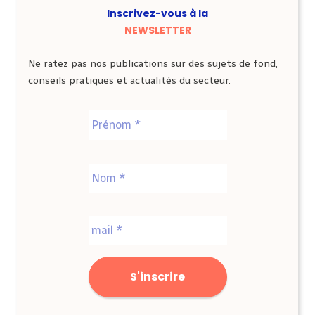
Inscrivez-vous à la
NEWSLETTER
Ne ratez pas nos publications sur des sujets de fond,
conseils pratiques et actualités du secteur.
Nom
*
Prénom
Nom
E-
mail
*