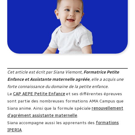
Cet article est écrit par Siana Viemont,
Formatrice Petite
Enfance et Assistante maternelle agréée
, elle a acquis une
forte connaissance du domaine de la petite enfance.
Le
CAP AEPE Petite Enfance
et ses différentes épreuves
sont partie des nombreuses formations AMA Campus que
Siana anime. Ainsi que la formule spéciale
renouvellement
d’agrément assistante maternelle
.
Siana accompagne aussi les apprenants des
formations
IPERIA
.