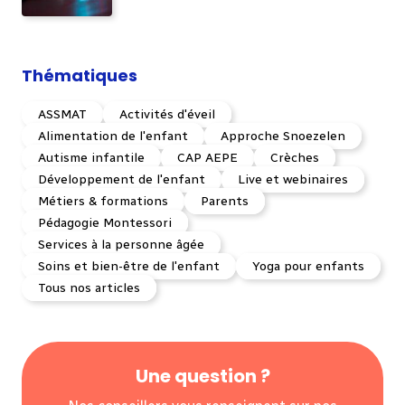
Thématiques
ASSMAT
Activités d'éveil
Alimentation de l'enfant
Approche Snoezelen
Autisme infantile
CAP AEPE
Crèches
Développement de l'enfant
Live et webinaires
Métiers & formations
Parents
Pédagogie Montessori
Services à la personne âgée
Soins et bien-être de l'enfant
Yoga pour enfants
Tous nos articles
Une question ?