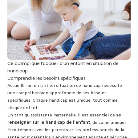
Ce qu’implique l’accueil d’un enfant en situation de
handicap
Comprendre les besoins spécifiques
Accueillir un enfant en situation de handicap nécessite
une compréhension approfondie de ses besoins
spécifiques. Chaque handicap est unique, tout comme
chaque enfant.
En tant qu’assistante maternelle, il est essentiel de
se
renseigner sur le handicap de l’enfant
, de communiquer
étroitement avec les parents et les professionnels de la
santé pour garantir un environnement adapté et sécurisé.