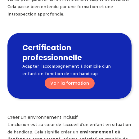
Cela passe bien entendu par une formation et une
introspection approfondie.
Certification
professionnelle
Adapter l’accompagnement à domicile d’un
enfant en fonction de son handicap
Voir la formation
Créer un environnement inclusif
L’inclusion est au cœur de l’accueil d’un enfant en situation
de handicap. Cela signifie créer un
environnement où