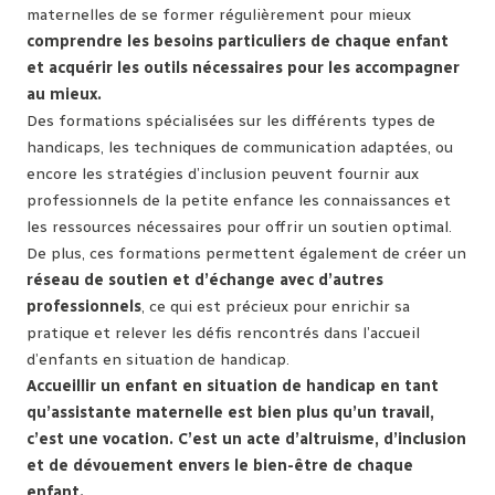
maternelles de se former régulièrement pour mieux
comprendre les besoins particuliers de chaque enfant
et acquérir les outils nécessaires pour les accompagner
au mieux.
Des formations spécialisées sur les différents types de
handicaps, les techniques de communication adaptées, ou
encore les stratégies d’inclusion peuvent fournir aux
professionnels de la petite enfance les connaissances et
les ressources nécessaires pour offrir un soutien optimal.
De plus, ces formations permettent également de créer un
réseau de soutien et d’échange avec d’autres
professionnels
, ce qui est précieux pour enrichir sa
pratique et relever les défis rencontrés dans l’accueil
d’enfants en situation de handicap.
Accueillir un enfant en situation de handicap en tant
qu’assistante maternelle est bien plus qu’un travail,
c’est une vocation.
C’est un acte d’altruisme, d’inclusion
et de dévouement envers le bien-être de chaque
enfant.