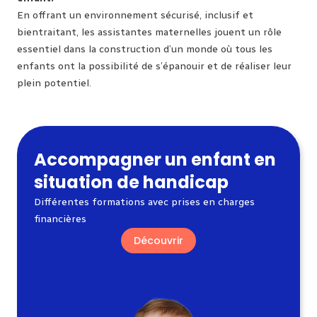
En offrant un environnement sécurisé, inclusif et
bientraitant, les assistantes maternelles jouent un rôle
essentiel dans la construction d’un monde où tous les
enfants ont la possibilité de s’épanouir et de réaliser leur
plein potentiel.
Accompagner un enfant en
situation de handicap
Différentes formations avec prises en charges
financières
Découvrir