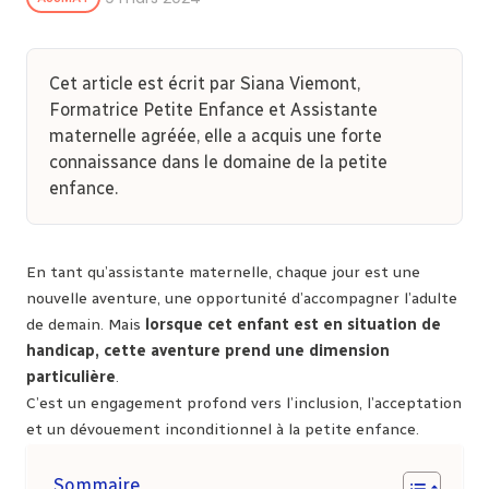
Cet article est écrit par Siana Viemont,
Formatrice Petite Enfance et Assistante
maternelle agréée, elle a acquis une forte
connaissance dans le domaine de la petite
enfance.
En tant qu’assistante maternelle, chaque jour est une
nouvelle aventure, une opportunité d’accompagner l’adulte
de demain. Mais
lorsque cet enfant est en situation de
handicap, cette aventure prend une dimension
particulière
.
C’est un engagement profond vers l’inclusion, l’acceptation
et un dévouement inconditionnel à la petite enfance.
Sommaire