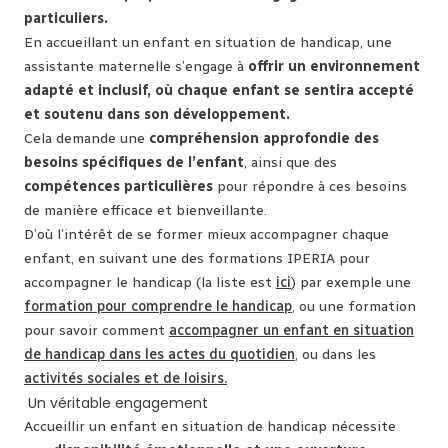
particuliers.
En accueillant un enfant en situation de handicap, une
assistante maternelle s’engage à
offrir un environnement
adapté et inclusif, où chaque enfant se sentira accepté
et soutenu dans son développement.
Cela demande une
compréhension approfondie des
besoins spécifiques de l’enfant
, ainsi que des
compétences particulières
pour répondre à ces besoins
de manière efficace et bienveillante.
D’où l’intérêt de se former mieux accompagner chaque
enfant, en suivant une des formations IPERIA pour
accompagner le handicap (la liste est
ici
) par exemple une
formation pour comprendre le handicap
, ou une formation
pour savoir comment
accompagner un enfant en situation
de handicap dans les actes du quotidien
, ou dans les
activités sociales et de loisirs.
Un véritable engagement
Accueillir un enfant en situation de handicap nécessite