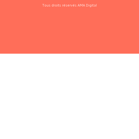
Tous droits réservés AMA Digital