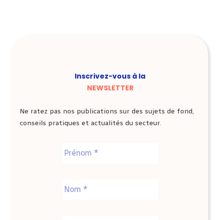
Inscrivez-vous à la
NEWSLETTER
Ne ratez pas nos publications sur des sujets de fond,
conseils pratiques et actualités du secteur.
Nom
*
Prénom
Nom
E-