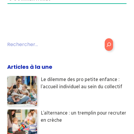
Rechercher
Articles à la une
Le dilemme des pro petite enfance :
l’accueil individuel au sein du collectif
L’alternance : un tremplin pour recruter
en crèche