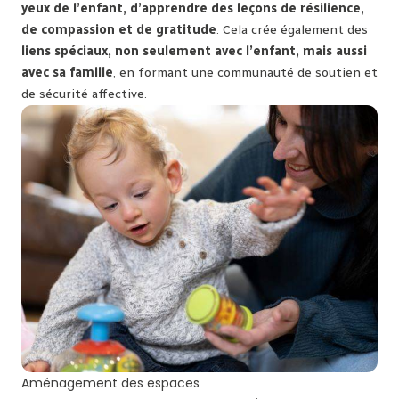
yeux de l’enfant, d’apprendre des leçons de résilience,
de compassion et de gratitude
. Cela crée également des
liens spéciaux, non seulement avec l’enfant, mais aussi
avec sa famille
, en formant une communauté de soutien et
de sécurité affective.
Aménagement des espaces