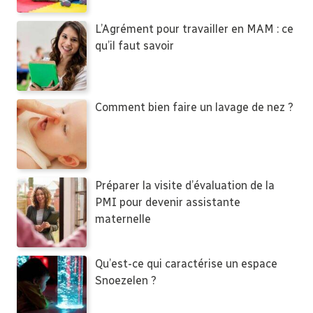
L’Agrément pour travailler en MAM : ce
qu’il faut savoir
Comment bien faire un lavage de nez ?
Préparer la visite d’évaluation de la
PMI pour devenir assistante
maternelle
Qu’est-ce qui caractérise un espace
Snoezelen ?