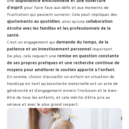
une
disponibilité émotionnelle et une ouverture
d’esprit
pour faire face aux défis et aux moments de
frustration qui peuvent survenir. Cela peut impliquer des
ajustements au quotidien
, ainsi qu’une
collaboration
étroite avec les familles et les professionnels de la
santé.
C’est un engagement qui
demande du temps, de la
patience et un investissement personnel
important.
De plus, cela requiert une
remise en question constante
de ses propres pratiques et une recherche continue de
moyens pour améliorer le soutien apporté à l’enfant.
En somme, choisir d’accueillir un enfant en situation de
handicap en tant qu’assistante maternelle est un acte de
générosité et d’engagement envers l’inclusion et le bien-
être de tous les enfants, et cela mérite d’être pris au
sérieux et avec le plus grand respect.