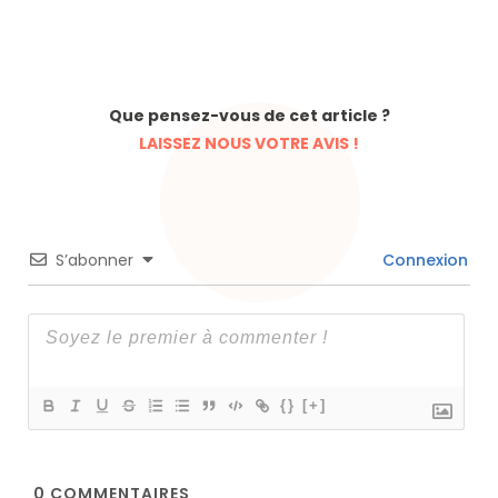
Que pensez-vous de cet article ?
LAISSEZ NOUS VOTRE AVIS !
S’abonner
Connexion
{}
[+]
0
COMMENTAIRES