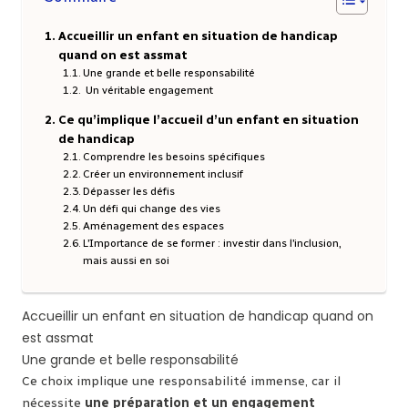
Accueillir un enfant en situation de handicap
quand on est assmat
Une grande et belle responsabilité
Un véritable engagement
Ce qu’implique l’accueil d’un enfant en situation
de handicap
Comprendre les besoins spécifiques
Créer un environnement inclusif
Dépasser les défis
Un défi qui change des vies
Aménagement des espaces
L’Importance de se former : investir dans l’inclusion,
mais aussi en soi
Accueillir un enfant en situation de handicap quand on
est assmat
Une grande et belle responsabilité
Ce choix implique une responsabilité immense, car il
nécessite
une préparation et un engagement