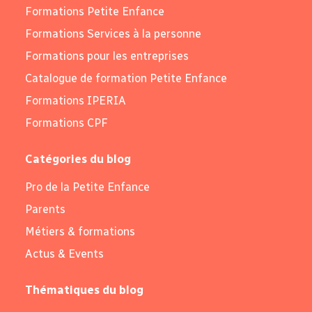
Formations Petite Enfance
Formations Services à la personne
Formations pour les entreprises
Catalogue de formation Petite Enfance
Formations IPERIA
Formations CPF
Catégories du blog
Pro de la Petite Enfance
Parents
Métiers & formations
Actus & Events
Thématiques du blog