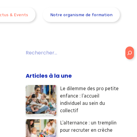
ctus & Events
Notre organisme de formation
Rechercher
Articles à la une
Le dilemme des pro petite
enfance : l’accueil
individuel au sein du
collectif
L’alternance : un tremplin
pour recruter en crèche