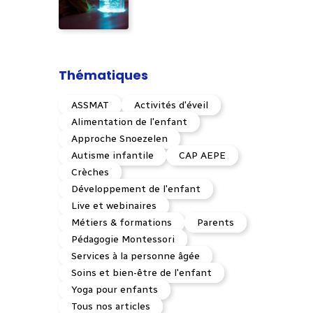
Thématiques
ASSMAT
Activités d'éveil
Alimentation de l'enfant
Approche Snoezelen
Autisme infantile
CAP AEPE
Crèches
Développement de l'enfant
Live et webinaires
Métiers & formations
Parents
Pédagogie Montessori
Services à la personne âgée
Soins et bien-être de l'enfant
Yoga pour enfants
Tous nos articles