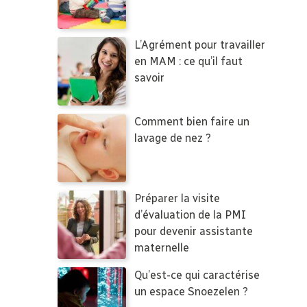
L’Agrément pour travailler
en MAM : ce qu’il faut
savoir
Comment bien faire un
lavage de nez ?
Préparer la visite
d’évaluation de la PMI
pour devenir assistante
maternelle
Qu’est-ce qui caractérise
un espace Snoezelen ?