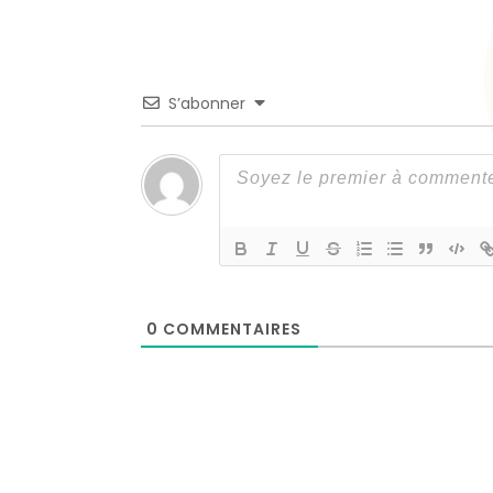
S’abonner
0
COMMENTAIRES